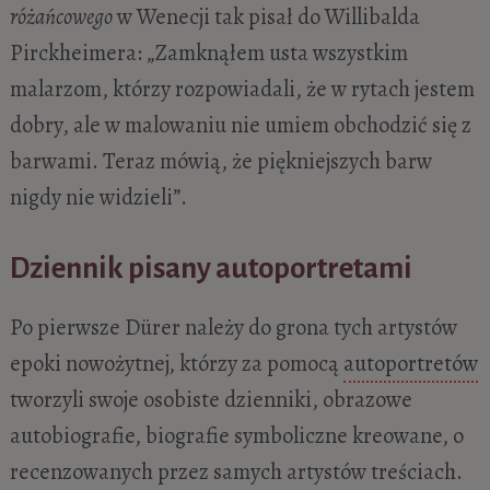
różańcowego
w Wenecji tak pisał do Willibalda
Pirckheimera: „Zamknąłem usta wszystkim
malarzom, którzy rozpowiadali, że w rytach jestem
dobry, ale w malowaniu nie umiem obchodzić się z
barwami. Teraz mówią, że piękniejszych barw
nigdy nie widzieli”.
Dziennik pisany autoportretami
Po pierwsze Dürer należy do grona tych artystów
epoki nowożytnej, którzy za pomocą
autoportretów
tworzyli swoje osobiste dzienniki, obrazowe
autobiografie, biografie symboliczne kreowane, o
recenzowanych przez samych artystów treściach.