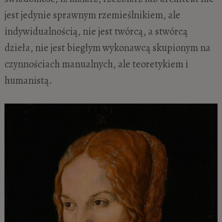
jest jedynie sprawnym rzemieślnikiem, ale
indywidualnością, nie jest twórcą, a stwórcą
dzieła, nie jest biegłym wykonawcą skupionym na
czynnościach manualnych, ale teoretykiem i
humanistą.