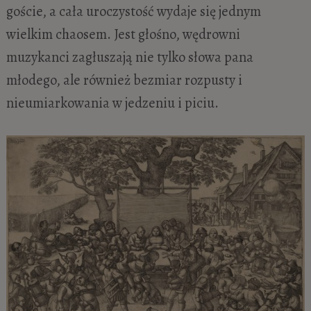
goście, a cała uroczystość wydaje się jednym
wielkim chaosem. Jest głośno, wędrowni
muzykanci zagłuszają nie tylko słowa pana
młodego, ale również bezmiar rozpusty i
nieumiarkowania w jedzeniu i piciu.