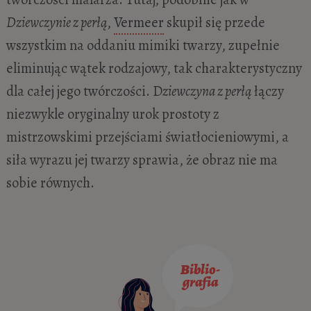
Dziewczynie z perłą
,
Vermeer
skupił się przede
wszystkim na oddaniu mimiki twarzy, zupełnie
eliminując wątek rodzajowy, tak charakterystyczny
dla całej jego twórczości. D
ziewczyna z perłą
łączy
niezwykle oryginalny urok prostoty z
mistrzowskimi przejściami światłocieniowymi, a
siła wyrazu jej twarzy sprawia, że obraz nie ma
sobie równych.