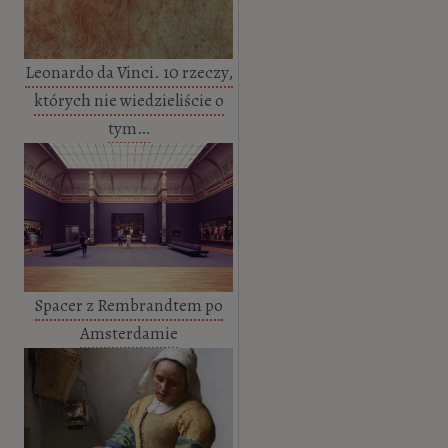
Leonardo da Vinci. 10 rzeczy,
których nie wiedzieliście o
tym…
Spacer z Rembrandtem po
Amsterdamie