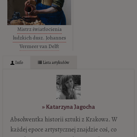
Mistrz światłocienia
ludzkich dusz. Johannes
Vermeer van Delft
Info
Lista artykułów
» Katarzyna Jagocha
Absolwentka historii sztuki z Krakowa. W
każdej epoce artystycznej znajdzie coś, co