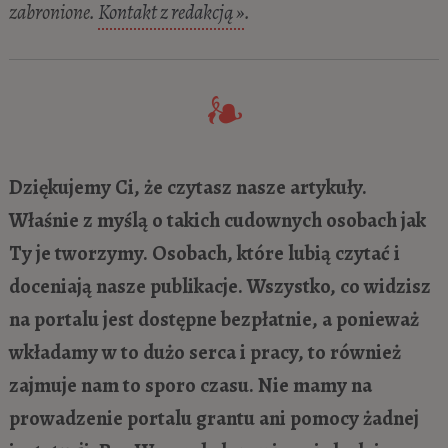
zabronione.
Kontakt z redakcją »
.
Dziękujemy Ci, że czytasz nasze artykuły.
Właśnie z myślą o takich cudownych osobach jak
Ty je tworzymy. Osobach, które lubią czytać i
doceniają nasze publikacje. Wszystko, co widzisz
na portalu jest dostępne bezpłatnie, a ponieważ
wkładamy w to dużo serca i pracy, to również
zajmuje nam to sporo czasu. Nie mamy na
prowadzenie portalu grantu ani pomocy żadnej