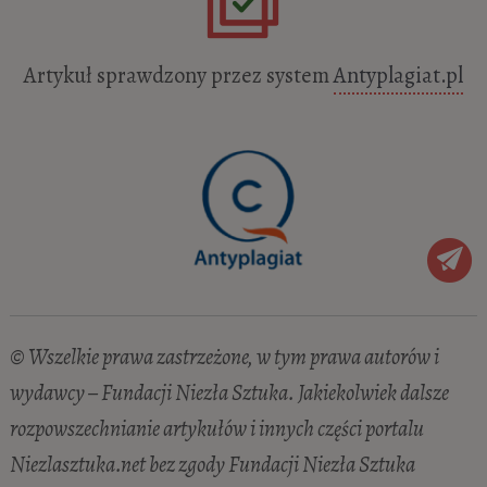
Artykuł sprawdzony przez system
Antyplagiat.pl
© Wszelkie prawa zastrzeżone, w tym prawa autorów i
wydawcy – Fundacji Niezła Sztuka. Jakiekolwiek dalsze
rozpowszechnianie artykułów i innych części portalu
Niezlasztuka.net bez zgody Fundacji Niezła Sztuka