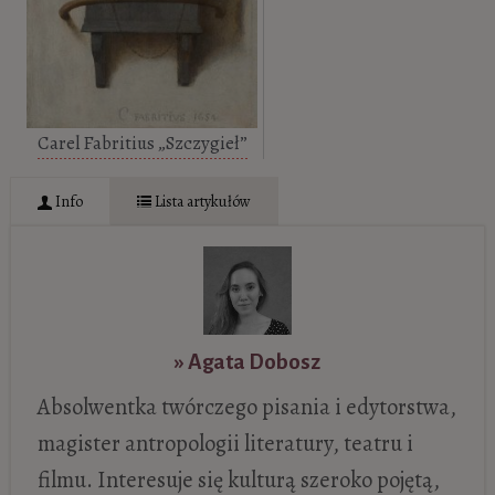
Carel Fabritius „Szczygieł”
Info
Lista artykułów
» Agata Dobosz
Absolwentka twórczego pisania i edytorstwa,
magister antropologii literatury, teatru i
filmu. Interesuje się kulturą szeroko pojętą,