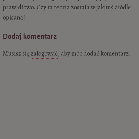
prawidłowo. Czy ta teoria została w jakimś źródle
opisana?
Dodaj komentarz
Musisz się
zalogować
, aby móc dodać komentarz.