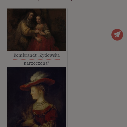
Rembrandt „Żydowska
narzeczona”