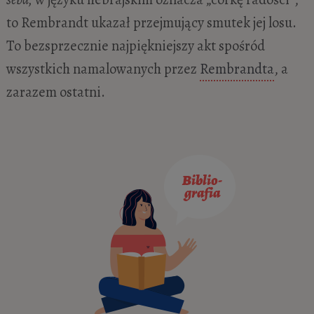
to Rembrandt ukazał przejmujący smutek jej losu.
To bezsprzecznie najpiękniejszy akt spośród
wszystkich namalowanych przez
Rembrandta
, a
zarazem ostatni.