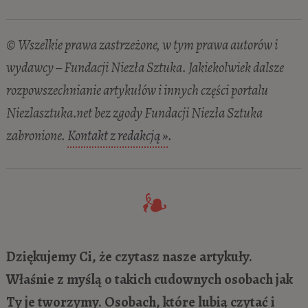
© Wszelkie prawa zastrzeżone, w tym prawa autorów i
wydawcy – Fundacji Niezła Sztuka. Jakiekolwiek dalsze
rozpowszechnianie artykułów i innych części portalu
Niezlasztuka.net bez zgody Fundacji Niezła Sztuka
zabronione.
Kontakt z redakcją »
.
Dziękujemy Ci, że czytasz nasze artykuły.
Właśnie z myślą o takich cudownych osobach jak
Ty je tworzymy. Osobach, które lubią czytać i