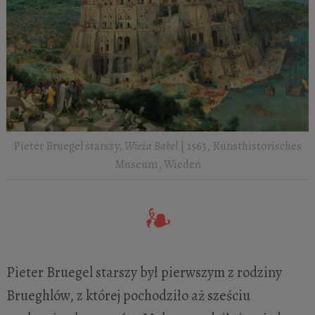
Pieter Bruegel starszy,
Wieża Babel
| 1563, Kunsthistorisches
Museum, Wiedeń
Pieter Bruegel starszy był pierwszym z rodziny
Brueghlów, z której pochodziło aż sześciu