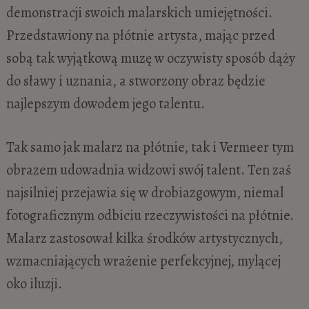
demonstracji swoich malarskich umiejętności.
Przedstawiony na płótnie artysta, mając przed
sobą tak wyjątkową muzę w oczywisty sposób dąży
do sławy i uznania, a stworzony obraz będzie
najlepszym dowodem jego talentu.
Tak samo jak malarz na płótnie, tak i Vermeer tym
obrazem udowadnia widzowi swój talent. Ten zaś
najsilniej przejawia się w drobiazgowym, niemal
fotograficznym odbiciu rzeczywistości na płótnie.
Malarz zastosował kilka środków artystycznych,
wzmacniających wrażenie perfekcyjnej, mylącej
oko iluzji.