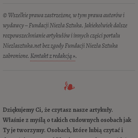
© Wszelkie prawa zastrzeżone, w tym prawa autorów i
wydawcy – Fundacji Niezła Sztuka. Jakiekolwiek dalsze
rozpowszechnianie artykułów i innych części portalu
Niezlasztuka.net bez zgody Fundacji Niezła Sztuka
zabronione.
Kontakt z redakcją »
.
Dziękujemy Ci, że czytasz nasze artykuły.
Właśnie z myślą o takich cudownych osobach jak
Ty je tworzymy. Osobach, które lubią czytać i