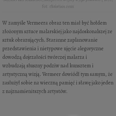
fot. christies.com
W zamyśle Vermeera obraz ten miał być hołdem
złożonym sztuce malarskiej jako najdoskonalszej ze
sztuk obrazujących. Staranne zaplanowanie
przedstawienia i nietypowe ujęcie alegoryczne
dowodzą dojrzałości twórczej malarza i
wzbudzają słuszny podziw nad kunsztem i
artystyczną wizją. Vermeer dowiódł tym samym, że
zasłużył sobie na wieczną pamięć i sławę jako jeden
z najznamienitszych artystów.