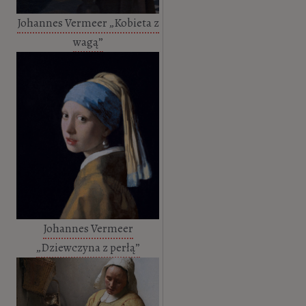
Johannes Vermeer „Kobieta z
wagą”
Johannes Vermeer
„Dziewczyna z perłą”