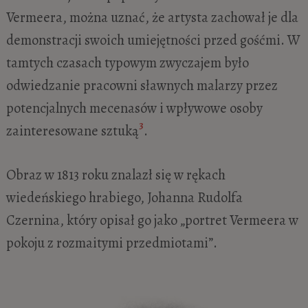
Vermeera, można uznać, że artysta zachował je dla
demonstracji swoich umiejętności przed gośćmi. W
tamtych czasach typowym zwyczajem było
odwiedzanie pracowni sławnych malarzy przez
potencjalnych mecenasów i wpływowe osoby
3
zainteresowane sztuką
.
Obraz w 1813 roku znalazł się w rękach
wiedeńskiego hrabiego, Johanna Rudolfa
Czernina, który opisał go jako „portret Vermeera w
pokoju z rozmaitymi przedmiotami”.