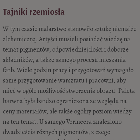
Tajniki rzemiosła
W tym czasie malarstwo stanowiło sztukę niemalże
alchemiczną. Artyści musieli posiadać wiedzę na
temat pigmentów, odpowiedniej ilości i doborze
składników, a także samego procesu mieszania
farb. Wiele godzin pracy i przygotowań wymagało
same przygotowanie warsztatu i pracowni, aby
mieć w ogóle możliwość stworzenia obrazu. Paleta
barwna była bardzo ograniczona ze względu na
ceny materiałów, ale także ogólny poziom wiedzy
na ten temat. U samego Vermeera znaleziono
dwadzieścia różnych pigmentów, z czego