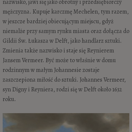
nazwisko, jawi się jako obrotny i przedsiębiorczy
mężczyzna. Kupuje karczmę Mechelen, tym razem,
w jeszcze bardziej obiecującym miejscu, gdyż
niemalże przy samym rynku miasta oraz dołącza do
Gildii Św. Łukasza w Delft, jako handlarz sztuki.
Zmienia także nazwisko i staje się Reynierem
Jansem Vermeer. Być może to właśnie w domu
rodzinnym w małym Johannesie zostaje
zaszczepiona miłość do sztuki. Johannes Vermeer,
syn Digny i Reyniera, rodzi się w Delft około 1632
roku.