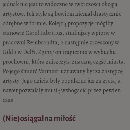
jednak nie jest to widoczne w twórczości obojga
artystów. Ich style są bowiem niemal drastycznie
odrębne w formie. Kolejną propozycje mógłby
stanowić Carel Fabritius, studiujący wpierw w
pracowni Rembrandta, a następnie zrzeszony w
Gildii w Delft. Zginął on tragicznie w wybuchu
prochowni, która zniszczyła znaczną część miasta.
Po jego śmierć Vermeer uznawany był za zastępcę
artysty. Jego dzieła były popularne już za życia, a
nawet pozwalały mu się wzbogacić przez pewien
czas.
(Nie)osiągalna miłość