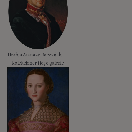
Hrabia Atanazy Raczyński —
kolekcjoner i jego galerie