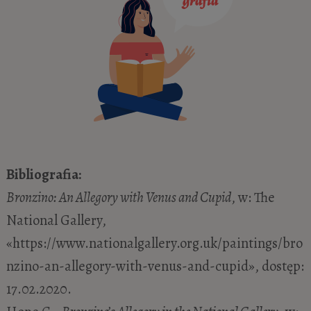
Bibliografia:
Bronzino: An Allegory with Venus and Cupid
, w: The
National Gallery,
«https://www.nationalgallery.org.uk/paintings/bro
nzino-an-allegory-with-venus-and-cupid», dostęp:
17.02.2020.