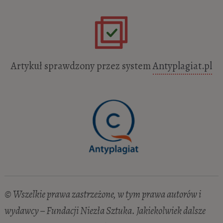
Artykuł sprawdzony przez system
Antyplagiat.pl
© Wszelkie prawa zastrzeżone, w tym prawa autorów i
wydawcy – Fundacji Niezła Sztuka. Jakiekolwiek dalsze