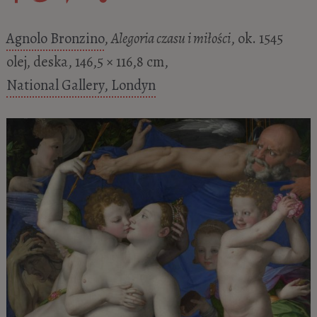
Agnolo Bronzino
,
Alegoria czasu i miłości
, ok. 1545
olej, deska, 146,5 × 116,8 cm,
National Gallery, Londyn