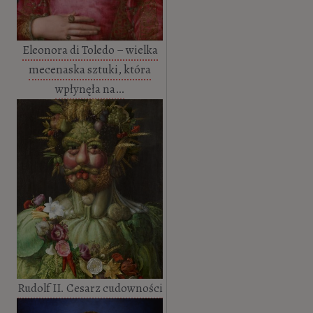
Eleonora di Toledo – wielka
mecenaska sztuki, która
wpłynęła na…
Rudolf II. Cesarz cudowności