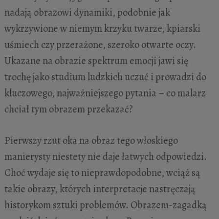
nadają obrazowi dynamiki, podobnie jak
wykrzywione w niemym krzyku twarze, kpiarski
uśmiech czy przerażone, szeroko otwarte oczy.
Ukazane na obrazie spektrum emocji jawi się
trochę jako studium ludzkich uczuć i prowadzi do
kluczowego, najważniejszego pytania – co malarz
chciał tym obrazem przekazać?
Pierwszy rzut oka na obraz tego włoskiego
manierysty niestety nie daje łatwych odpowiedzi.
Choć wydaje się to nieprawdopodobne, wciąż są
takie obrazy, których interpretacje nastręczają
historykom sztuki problemów. Obrazem-zagadką