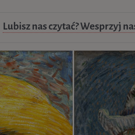
Lubisz nas czytać? Wesprzyj na