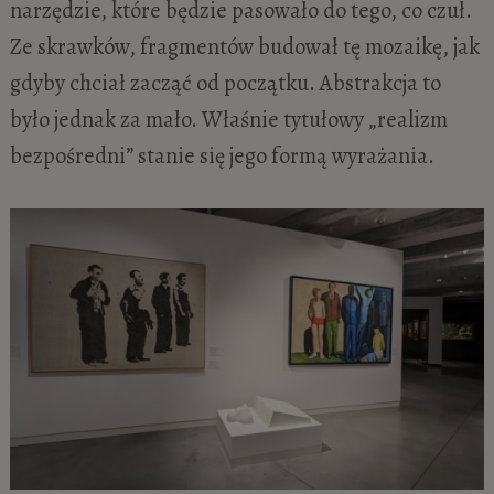
narzędzie, które będzie pasowało do tego, co czuł.
Ze skrawków, fragmentów budował tę mozaikę, jak
gdyby chciał zacząć od początku. Abstrakcja to
było jednak za mało. Właśnie tytułowy „realizm
bezpośredni” stanie się jego formą wyrażania.