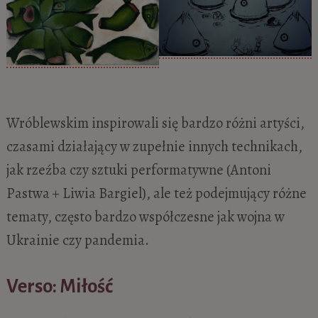
Wróblewskim
inspirowali się bardzo różni artyści,
czasami działający w zupełnie innych technikach,
jak rzeźba czy sztuki performatywne (Antoni
Pastwa + Liwia Bargiel), ale też podejmujący różne
tematy, często bardzo współczesne jak wojna w
Ukrainie czy pandemia.
Verso: Miłość