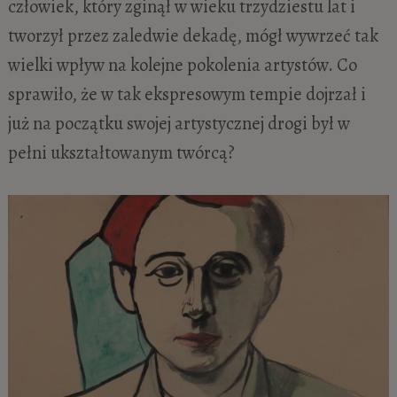
człowiek, który zginął w wieku
trzydziestu lat i
tworzył przez zaledwie dekadę, mógł wywrzeć tak
wielki wpływ na kolejne pokolenia artystów. Co
sprawiło, że w tak ekspresowym tempie dojrzał i
już na początku swojej artystycznej drogi był w
pełni ukształtowanym twórcą?