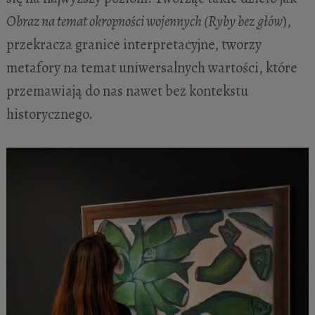
Obraz na temat okropności wojennych (Ryby bez
głów
),
przekracza granice interpretacyjne, tworzy
metafory na temat uniwersalnych wartości, które
przemawiają do nas nawet bez kontekstu
historycznego.