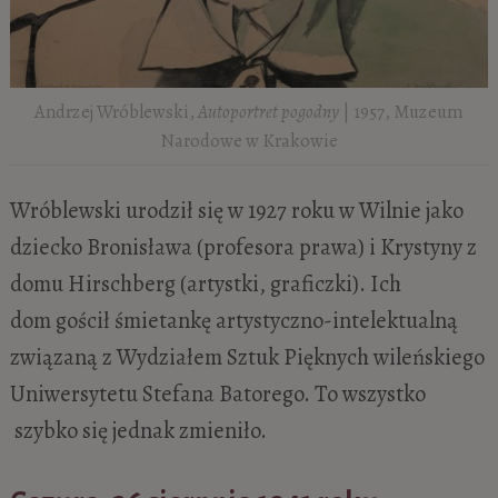
Andrzej Wróblewski,
Autoportret pogodny
| 1957, Muzeum
Narodowe w Krakowie
Wróblewski urodził się w 1927 roku w Wilnie jako
dziecko Bronisława (profesora prawa) i Krystyny z
domu Hirschberg (artystki, graficzki). Ich
dom gościł śmietankę artystyczno-intelektualną
związaną z Wydziałem Sztuk Pięknych wileńskiego
Uniwersytetu Stefana Batorego. To wszystko
szybko się jednak zmieniło.