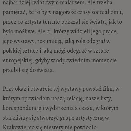
najbardziej światowym malarzem. Ale trzeba
pamiętać, że to były najgorsze czasy socrealizmu,
przez co artysta ten nie pokazał się światu, jak to
było możliwe. Ale ci, którzy widzieli jego prace,
jego wystawy, rozumieją, jaką rolę odegrał w
polskiej sztuce i jaką mógł odegrać w sztuce
europejskiej, gdyby w odpowiednim momencie
przebił się do świata.
Przy okazji otwarcia tej wystawy powstał film, w
którym opowiadam naszą relację, nasze listy,
korespondencję i wydarzenia z czasu, w którym
staraliśmy się stworzyć grupę artystyczną w
Krakowie, co się niestety nie powiodło.