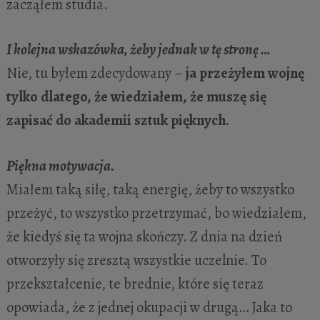
zacząłem studia.
I kolejna wskazówka, żeby jednak w tę stronę …
Nie, tu byłem zdecydowany –
ja przeżyłem wojnę
tylko dlatego, że wiedziałem, że muszę się
zapisać do akademii sztuk pięknych.
Piękna motywacja.
Miałem taką siłę, taką energię, żeby to wszystko
przeżyć, to wszystko przetrzymać, bo wiedziałem,
że kiedyś się ta wojna skończy. Z dnia na dzień
otworzyły się zresztą wszystkie uczelnie. To
przekształcenie, te brednie, które się teraz
opowiada, że z jednej okupacji w drugą… Jaka to