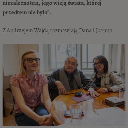
niezależnością, jego wizją świata, której
przedtem nie było”.
Z Andrzejem Wajdą rozmawiają Dana i Joanna.