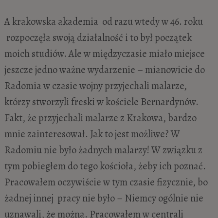
A krakowska akademia od razu wtedy w 46. roku
rozpoczęła swoją działalność i to był początek
moich studiów. Ale w międzyczasie miało miejsce
jeszcze jedno ważne wydarzenie – mianowicie do
Radomia w czasie wojny przyjechali malarze,
którzy stworzyli freski w kościele Bernardynów.
Fakt, że przyjechali malarze z Krakowa, bardzo
mnie zainteresował. Jak to jest możliwe? W
Radomiu nie było żadnych malarzy! W związku z
tym pobiegłem do tego kościoła, żeby ich poznać.
Pracowałem oczywiście w tym czasie fizycznie, bo
żadnej innej pracy nie było – Niemcy ogólnie nie
uznawali, że można. Pracowałem w centrali