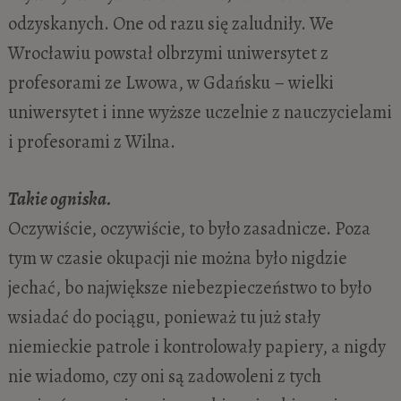
odzyskanych. One od razu się zaludniły. We
Wrocławiu powstał olbrzymi uniwersytet z
profesorami ze Lwowa, w Gdańsku – wielki
uniwersytet i inne wyższe uczelnie z nauczycielami
i profesorami z Wilna.
Takie ogniska.
Oczywiście, oczywiście, to było zasadnicze. Poza
tym w czasie okupacji nie można było nigdzie
jechać, bo największe niebezpieczeństwo to było
wsiadać do pociągu, ponieważ tu już stały
niemieckie patrole i kontrolowały papiery, a nigdy
nie wiadomo, czy oni są zadowoleni z tych