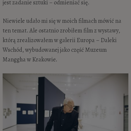
jest zadanie sztuki – odmieniać się.
Niewiele udało mi się w moich filmach mówić na
ten temat. Ale ostatnio zrobiłem film z wystawy,
którą zrealizowałem w galerii Europa – Daleki
Wschód, wybudowanej jako część Muzeum
Manggha w Krakowie.