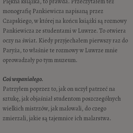
Piękna książka, to prawda. Przeczytałem też
monografię Pankiewicza napisaną przez
Czapskiego, w której na końcu książki są rozmowy
Pankiewicza ze studentami w Luwrze. To otwiera
oczy na świat. Kiedy przyjechałem pierwszy raz do
Paryża, to właśnie te rozmowy w Luwrze mnie
oprowadzały po tym muzeum.
Coś wspaniałego.
Patrzyłem poprzez to, jak on uczył patrzeć na
sztukę, jak objaśniał studentom poszczególnych
wielkich mistrzów, jak malowali, do czego
zmierzali, jakie są tajemnice ich malarstwa.