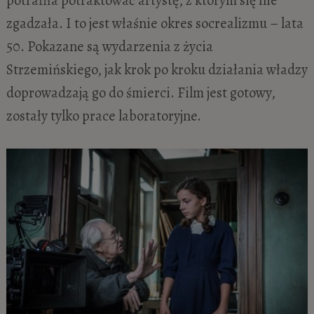
zgadzała. I to jest właśnie okres socrealizmu – lata
50. Pokazane są wydarzenia z życia
Strzemińskiego, jak krok po kroku działania władzy
doprowadzają go do śmierci. Film jest gotowy,
zostały tylko prace laboratoryjne.