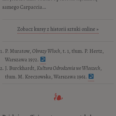
samego Carpaccia…
Zobacz kursy z historii sztuki online »
P. Muratow,
Obrazy Włoch
, t. 1, tłum. P. Hertz,
Warszawa 1972.
J. Burckhardt,
Kultura Odrodzenia we Włoszech
,
tłum. M. Kreczowska, Warszawa 1961.