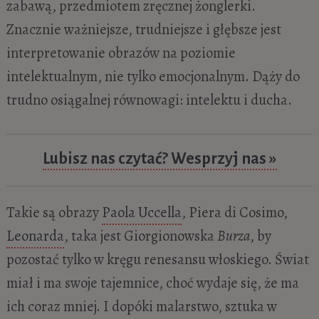
zabawą, przedmiotem zręcznej żonglerki.
Znacznie ważniejsze, trudniejsze i głębsze jest
interpretowanie obrazów na poziomie
intelektualnym, nie tylko emocjonalnym. Dąży do
trudno osiągalnej równowagi: intelektu i ducha.
Lubisz nas czytać? Wesprzyj nas »
Takie są obrazy
Paola Uccella
, Piera di Cosimo,
Leonarda
, taka jest Giorgionowska
Burza
, by
pozostać tylko w kręgu renesansu włoskiego. Świat
miał i ma swoje tajemnice, choć wydaje się, że ma
ich coraz mniej. I dopóki malarstwo, sztuka w