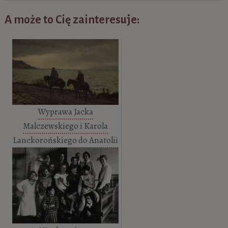
A może to Cię zainteresuje:
Wyprawa Jacka
Malczewskiego i Karola
Lanckorońskiego do Anatolii