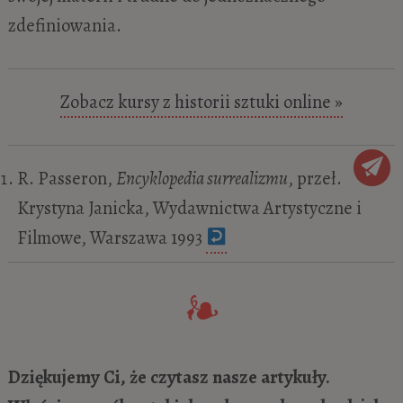
zdefiniowania.
Zobacz kursy z historii sztuki online »
R. Passeron,
Encyklopedia surrealizmu
, przeł.
Krystyna Janicka, Wydawnictwa Artystyczne i
Filmowe, Warszawa 1993
Dziękujemy Ci, że czytasz nasze artykuły.