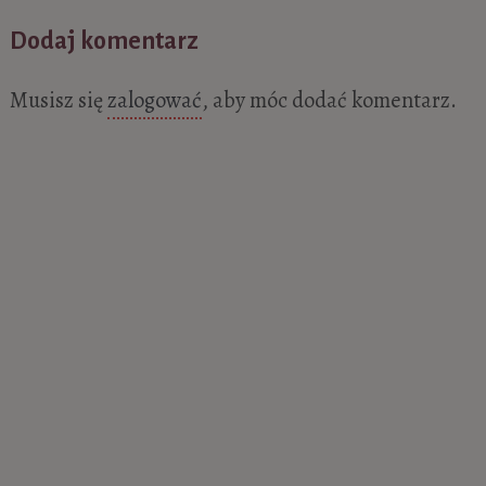
Dodaj komentarz
Musisz się
zalogować
, aby móc dodać komentarz.