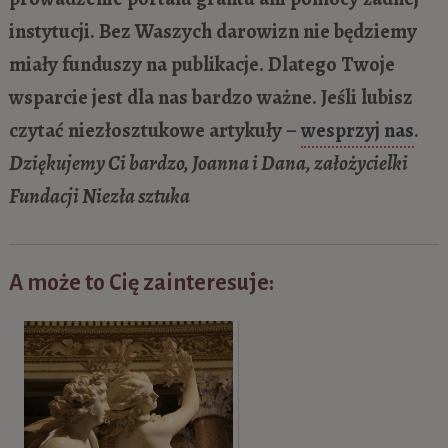
instytucji. Bez Waszych darowizn nie będziemy
miały funduszy na publikacje. Dlatego Twoje
wsparcie jest dla nas bardzo ważne. Jeśli lubisz
czytać niezłosztukowe artykuły –
wesprzyj nas
.
Dziękujemy Ci bardzo, Joanna i Dana, założycielki
Fundacji Niezła sztuka
A może to Cię zainteresuje: