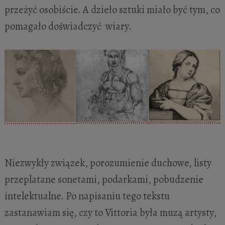
przeżyć osobiście. A dzieło sztuki miało być tym, co
pomagało doświadczyć wiary.
Niezwykły związek, porozumienie duchowe, listy
przeplatane sonetami, podarkami, pobudzenie
intelektualne. Po napisaniu tego tekstu
zastanawiam się, czy to Vittoria była muzą artysty,