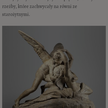
rzeźby, które zachwycały na równi ze
starożytnymi.