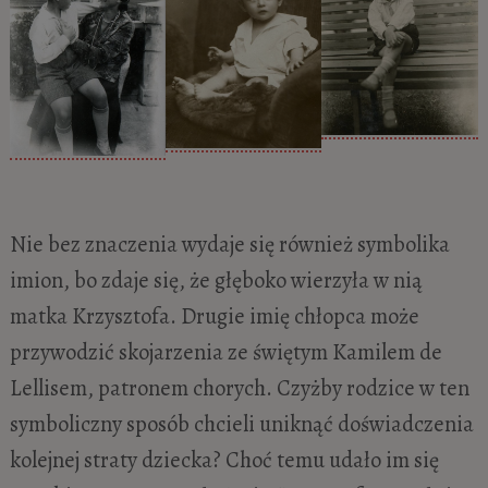
Nie bez znaczenia wydaje się również symbolika
imion, bo zdaje się, że głęboko wierzyła w nią
matka Krzysztofa. Drugie imię chłopca może
przywodzić skojarzenia ze świętym Kamilem de
Lellisem, patronem chorych. Czyżby rodzice w ten
symboliczny sposób chcieli uniknąć doświadczenia
kolejnej straty dziecka? Choć temu udało im się