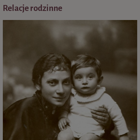
Relacje rodzinne