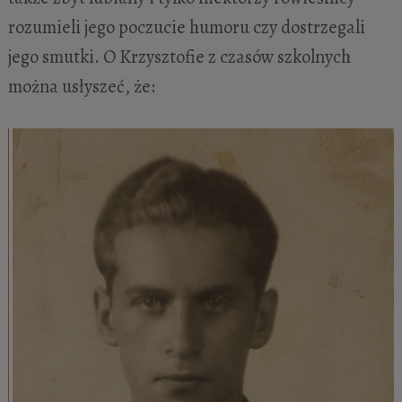
rozumieli jego poczucie humoru czy dostrzegali
jego smutki. O Krzysztofie z czasów szkolnych
można usłyszeć, że: