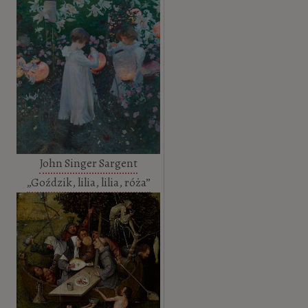
John Singer Sargent
„Goździk, lilia, lilia, róża”