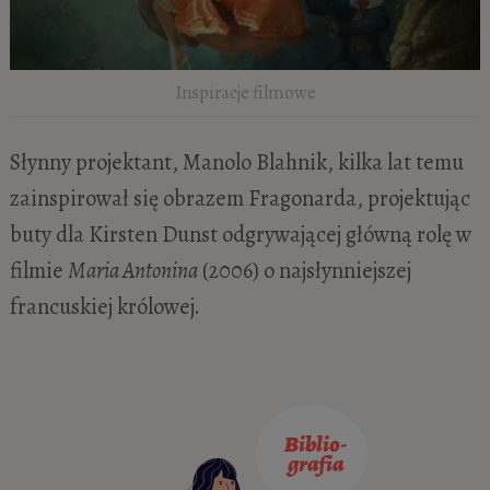
Inspiracje filmowe
Słynny projektant, Manolo Blahnik, kilka lat temu
zainspirował się obrazem Fragonarda, projektując
buty dla Kirsten Dunst odgrywającej główną rolę w
filmie
Maria Antonina
(2006) o najsłynniejszej
francuskiej królowej.