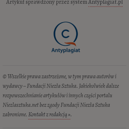
Artykuł sprawdzony przez system
Antyplagiat.pl
© Wszelkie prawa zastrzeżone, w tym prawa autorów i
wydawcy – Fundacji Niezła Sztuka. Jakiekolwiek dalsze
rozpowszechnianie artykułów i innych części portalu
Niezlasztuka.net bez zgody Fundacji Niezła Sztuka
zabronione.
Kontakt z redakcją »
.