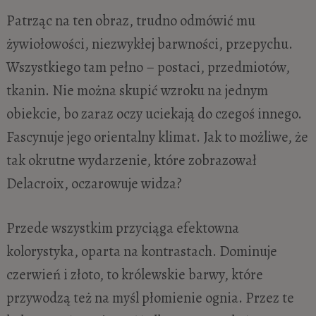
Patrząc na ten obraz, trudno odmówić mu
żywiołowości, niezwykłej barwności, przepychu.
Wszystkiego tam pełno – postaci, przedmiotów,
tkanin. Nie można skupić wzroku na jednym
obiekcie, bo zaraz oczy uciekają do czegoś innego.
Fascynuje jego orientalny klimat. Jak to możliwe, że
tak okrutne wydarzenie, które zobrazował
Delacroix, oczarowuje widza?
Przede wszystkim przyciąga efektowna
kolorystyka, oparta na kontrastach. Dominuje
czerwień i złoto, to królewskie barwy, które
przywodzą też na myśl płomienie ognia. Przez te