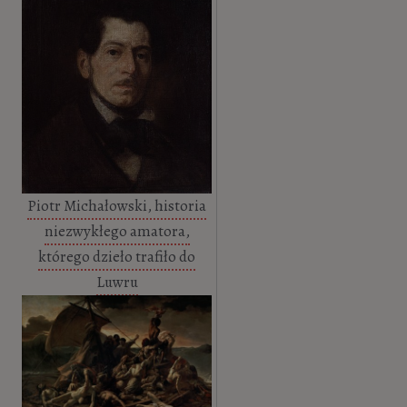
Piotr Michałowski, historia
niezwykłego amatora,
którego dzieło trafiło do
Luwru