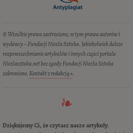
© Wszelkie prawa zastrzeżone, w tym prawa autorów i
wydawcy – Fundacji Niezła Sztuka. Jakiekolwiek dalsze
rozpowszechnianie artykułów i innych części portalu
Niezlasztuka.net bez zgody Fundacji Niezła Sztuka
zabronione.
Kontakt z redakcją »
.
Dziękujemy Ci, że czytasz nasze artykuły.