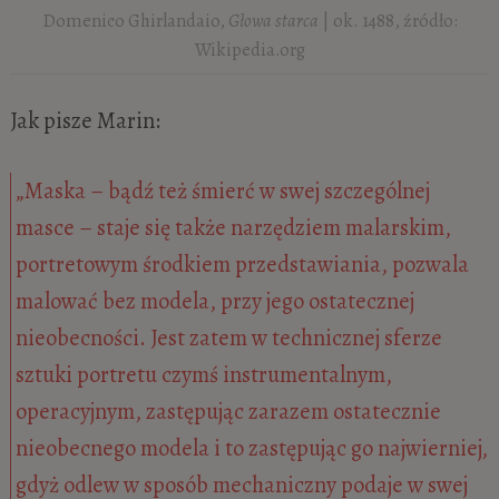
Domenico Ghirlandaio,
Głowa starca
| ok. 1488, źródło:
Wikipedia.org
Jak pisze Marin:
„Maska – bądź też śmierć w swej szczególnej
masce – staje się także narzędziem malarskim,
portretowym środkiem przedstawiania, pozwala
malować bez modela, przy jego ostatecznej
nieobecności. Jest zatem w technicznej sferze
sztuki portretu czymś instrumentalnym,
operacyjnym, zastępując zarazem ostatecznie
nieobecnego modela i to zastępując go najwierniej,
gdyż odlew w sposób mechaniczny podaje w swej