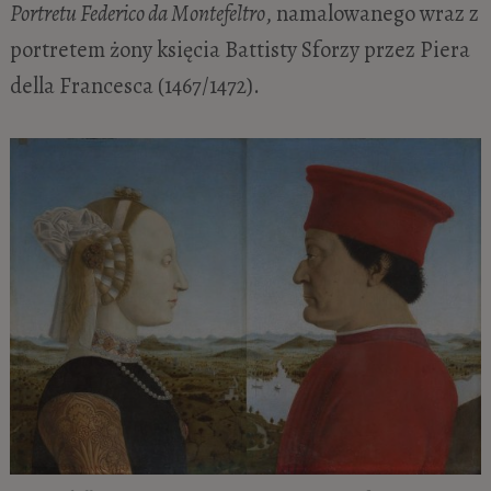
Portretu Federico da Montefeltro
, namalowanego wraz z
portretem żony księcia Battisty Sforzy przez Piera
della Francesca (1467/1472).