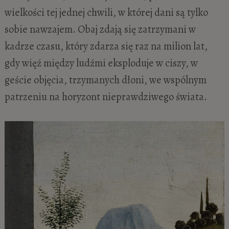
wielkości tej jednej chwili, w której dani są tylko
sobie nawzajem. Obaj zdają się zatrzymani w
kadrze czasu, który zdarza się raz na milion lat,
gdy więź między ludźmi eksploduje w ciszy, w
geście objęcia, trzymanych dłoni, we wspólnym
patrzeniu na horyzont nieprawdziwego świata.