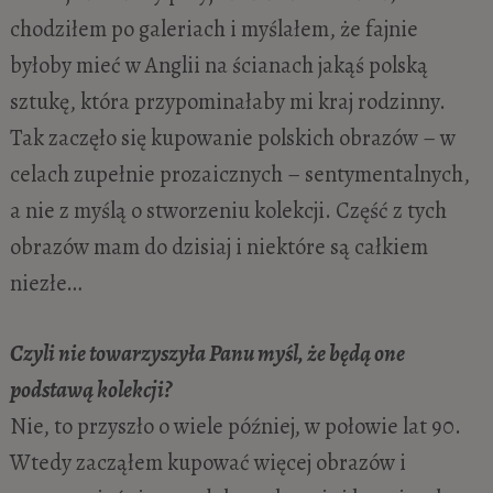
chodziłem po galeriach i myślałem, że fajnie
byłoby mieć w Anglii na ścianach jakąś polską
sztukę, która przypominałaby mi kraj rodzinny.
Tak zaczęło się kupowanie polskich obrazów – w
celach zupełnie prozaicznych – sentymentalnych,
a nie z myślą o stworzeniu kolekcji. Część z tych
obrazów mam do dzisiaj i niektóre są całkiem
niezłe…
Czyli nie towarzyszyła Panu myśl, że będą one
podstawą kolekcji?
Nie, to przyszło o wiele później, w połowie lat 90.
Wtedy zacząłem kupować więcej obrazów i