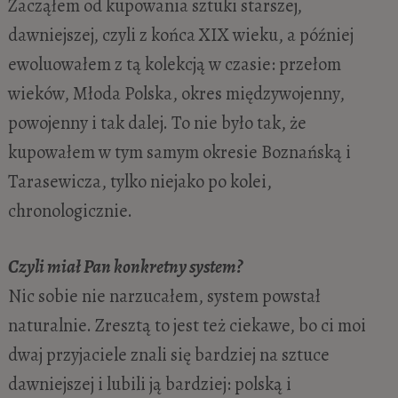
Zacząłem od kupowania sztuki starszej,
dawniejszej, czyli z końca XIX wieku, a później
ewoluowałem z tą kolekcją w czasie: przełom
wieków, Młoda Polska, okres międzywojenny,
powojenny i tak dalej. To nie było tak, że
kupowałem w tym samym okresie Boznańską i
Tarasewicza, tylko niejako po kolei,
chronologicznie.
Czyli miał Pan konkretny system?
Nic sobie nie narzucałem, system powstał
naturalnie. Zresztą to jest też ciekawe, bo ci moi
dwaj przyjaciele znali się bardziej na sztuce
dawniejszej i lubili ją bardziej: polską i