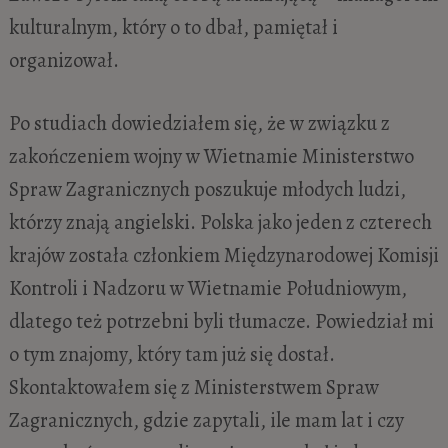
kulturalnym, który o to dbał, pamiętał i
organizował.
Po studiach dowiedziałem się, że w związku z
zakończeniem wojny w Wietnamie Ministerstwo
Spraw Zagranicznych poszukuje młodych ludzi,
którzy znają angielski. Polska jako jeden z czterech
krajów została członkiem Międzynarodowej Komisji
Kontroli i Nadzoru w Wietnamie Południowym,
dlatego też potrzebni byli tłumacze. Powiedział mi
o tym znajomy, który tam już się dostał.
Skontaktowałem się z Ministerstwem Spraw
Zagranicznych, gdzie zapytali, ile mam lat i czy