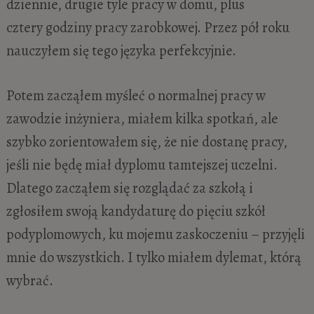
dziennie, drugie tyle pracy w domu, plus
cztery godziny pracy zarobkowej. Przez pół roku
nauczyłem się tego języka perfekcyjnie.
Potem zacząłem myśleć o normalnej pracy w
zawodzie inżyniera, miałem kilka spotkań, ale
szybko zorientowałem się, że nie dostanę pracy,
jeśli nie będę miał dyplomu tamtejszej uczelni.
Dlatego zacząłem się rozglądać za szkołą i
zgłosiłem swoją kandydaturę do pięciu szkół
podyplomowych, ku mojemu zaskoczeniu – przyjęli
mnie do wszystkich. I tylko miałem dylemat, którą
wybrać.