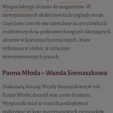
Wyspiańskiego
złożono do magazynów. W
niewyjaśnionych okolicznościach zaginęły stroje.
Częściowo zostały one utrwalone na pocztówkach
realizowanych na podstawie fotografii ukazujących
aktorów w kostiumach scenicznych, które
wykonano w atelier, w sztucznie
wyreżyserowanych pozach.
Panna Młoda – Wanda Siemaszkowa
Doskonałą kreację Wandy Siemaszkowej w roli
Panny Młodej docenił sam autor dramatu.
Wyspiański miał w ramach podziękowań
podarować jej kosz marcepanowych ziemniaków