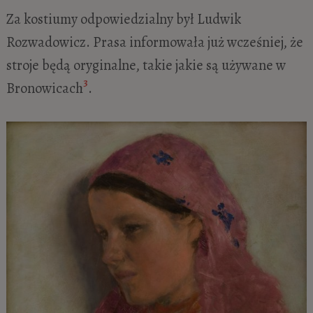
Za kostiumy odpowiedzialny był Ludwik
Rozwadowicz. Prasa informowała już wcześniej, że
stroje będą oryginalne, takie jakie są używane w
3
Bronowicach
.