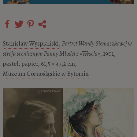
Stanisław Wyspiański
,
Portret Wandy Siemaszkowej w
stroju scenicznym Panny Młodej z »Wesela«
, 1901,
pastel, papier, 61,5 × 47,2 cm,
Muzeum Górnośląskie w Bytomiu