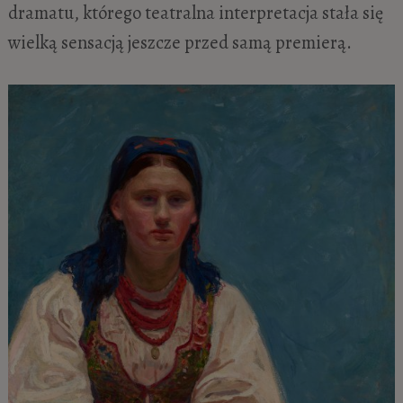
dramatu, którego teatralna interpretacja stała się
wielką sensacją jeszcze przed samą premierą.