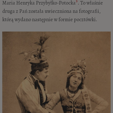
5
Maria Henryka Przybyłko-Potocka
. To właśnie
druga z Pań została uwieczniona na fotografii,
którą wydano następnie w formie pocztówki.