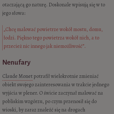
otaczającą go naturę. Doskonale wpisują się w to
jego słowa:
„Chcę malować powietrze wokół mostu, domu,
łodzi. Piękno tego powietrza wokół nich, a to
przecież nic innego jak niemożliwość”.
Nenufary
Claude Monet
potrafił wielokrotnie zmieniać
obiekt swojego zainteresowania w trakcie jednego
wyjścia w plener. O świcie zaczynał malować na
pobliskim wzgórzu, po czym przenosił się do
wioski, by zaraz znaleźć się na drogach