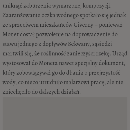
uniknąć zaburzenia wymarzonej kompozycji.
Zaaranżowanie oczka wodnego spotkało się jednak
ze sprzeciwem mieszkańców Giverny – ponieważ
Monet dostał pozwolenie na doprowadzenie do
stawu jednego z dopływów Sekwany, sąsiedzi
martwili się, że roślinność zanieczyści rzekę. Urząd
wystosował do Moneta nawet specjalny dokument,
który zobowiązywał go do dbania o przejrzystość
wody, co nieco utrudniło malarzowi pracę, ale nie
zniechęciło do dalszych działań.