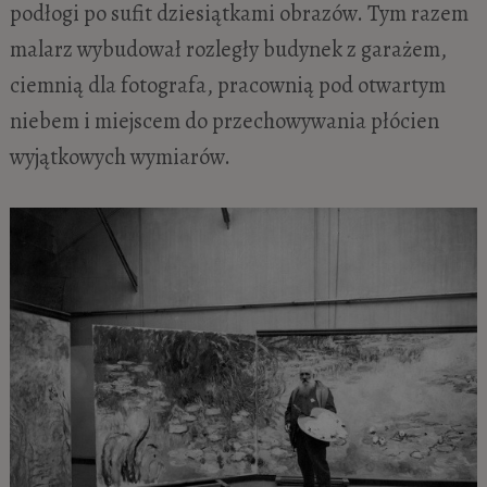
podłogi po sufit dziesiątkami obrazów. Tym razem
malarz wybudował rozległy budynek z garażem,
ciemnią dla fotografa, pracownią pod otwartym
niebem i miejscem do przechowywania płócien
wyjątkowych wymiarów.