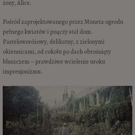
żony, Alice.
Pośród zaprojektowanego przez Moneta ogrodu
pełnego kwiatów i pnączy stał dom.
Pasteloworóżowy, delikatny, z zielonymi
okiennicami, od cokołu po dach obrośnięty
bluszczem – prawdziwe wcielenie uroku
impresjonizmu.