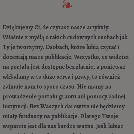
Dziękujemy Ci, że czytasz nasze artykuły.
Właśnie z myślą o takich cudownych osobach jak
Ty je tworzymy. Osobach, które lubią czytać i
doceniają nasze publikacje. Wszystko, co widzisz
na portalu jest dostępne bezpłatnie, a ponieważ
wkładamy w to dużo serca i pracy, to również
zajmuje nam to sporo czasu. Nie mamy na
prowadzenie portalu grantu ani pomocy żadnej
instytucji. Bez Waszych darowizn nie będziemy
miały funduszy na publikacje. Dlatego Twoje
wsparcie jest dla nas bardzo ważne. Jeśli lubisz