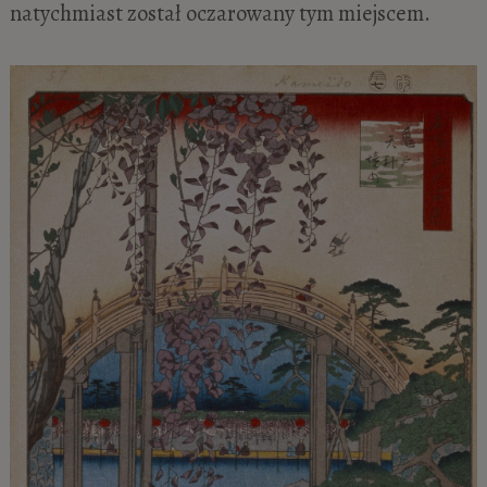
natychmiast został oczarowany tym miejscem.