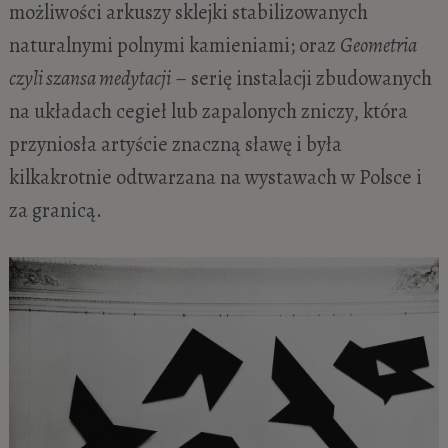
możliwości arkuszy sklejki stabilizowanych
naturalnymi polnymi kamieniami; oraz
Geometria
czyli szansa medytacji
– serię instalacji zbudowanych
na układach cegieł lub zapalonych zniczy, która
przyniosła artyście znaczną sławę i była
kilkakrotnie odtwarzana na wystawach w Polsce i
za granicą.