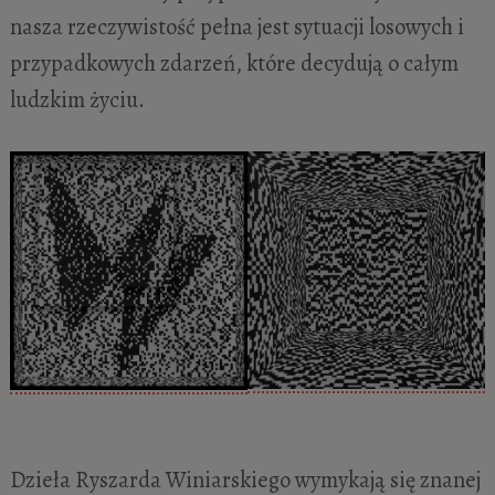
nasza rzeczywistość pełna jest sytuacji losowych i
przypadkowych zdarzeń, które decydują o całym
ludzkim życiu.
Dzieła Ryszarda Winiarskiego wymykają się znanej