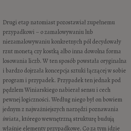
Drugi etap natomiast pozostawiał zupełnemu
przypadkowi – o zamalowywaniu lub
niezamalowywaniu konkretnych pól decydowały
rzut monetą czy kostką albo inna dowolna forma
losowania liczb. W ten sposób powstała oryginalna
i bardzo dojrzała koncepcja sztuki łączącej w sobie
program i przypadek. Przypadek ten jednak pod
pędzlem Winiarskiego nabierał sensu i cech
pewnej logiczności. Według niego był on bowiem
jednym z najważniejszych narzędzi poznawania
świata, którego wewnętrzną strukturę budują
właśnie elementy przypadkowe. Co za tym idzie