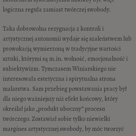
logiczna reguła zamiast twórczej swobody.
Taka dobrowolna rezygnacja z kontroli i
artystycznej autonomii wydaje się szaleństwem lub
prowokacją wymierzoną w tradycyjne wartości
sztuki, którymi są m.in. wolność, emocjonalność i
subiektywizm. Tymczasem Winiarskiego nie
interesowała estetyczna i spirytualna strona
malarstwa. Sam przebieg powstawania pracy był
dla niego ważniejszy niż efekt końcowy, który
określał jako „produkt uboczny” procesu
twórczego. Zostawiał sobie tylko niewielki
margines artystycznej swobody, by móc tworzyć