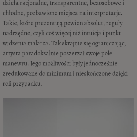
dzieła racjonalne, transparentne, bezosobowe i
chłodne, pozbawione miejsca na interpretacje.
Takie, które prezentują pewien absolut, reguły
nadrzędne, czyli coś więcej niż intuicja i punkt
widzenia malarza. Tak skrajnie się ograniczając,
artysta paradoksalnie poszerzał swoje pole
manewru. Jego możliwości były jednocześnie
zredukowane do minimum i nieskończone dzięki
roli przypadku.