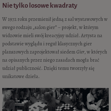
Nie tylko losowe kwadraty
W 1972 roku przemienił jedną z sal wystawowych w
swego rodzaju „salon gier” – projekt, w którym
widzowie mieli swój kreacyjny udział. Artysta na
podstawie wyglądu i reguł klasycznych gier
planszowych zaprojektował siedem
Gier
, w których
na opisanych przez niego zasadach mogła brać
udział publiczność. Dzięki temu tworzyły się
unikatowe dzieła.