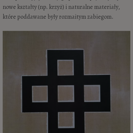
nowe kształty (np. krzyż) i naturalne materiały,
które poddawane były rozmaitym zabiegom.