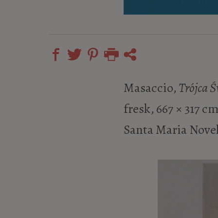
Masaccio,
Trójca Ś
fresk, 667 × 317 cm
Santa Maria Novel