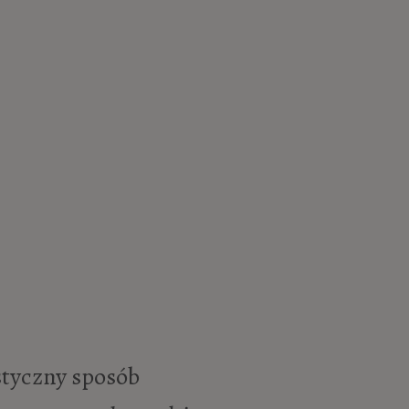
istyczny sposób