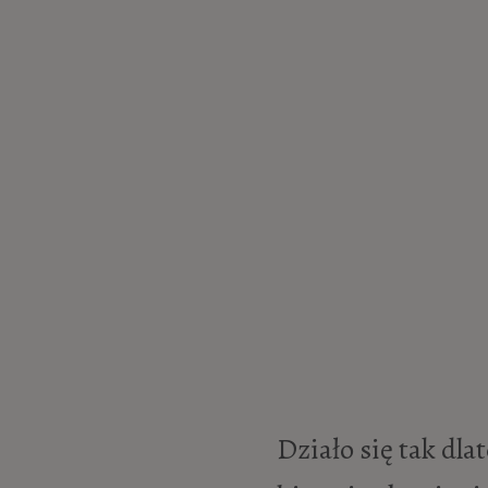
Działo się tak dla