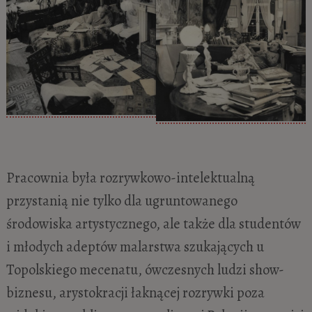
Pracownia była rozrywkowo-intelektualną
przystanią nie tylko dla ugruntowanego
środowiska artystycznego, ale także dla studentów
i młodych adeptów malarstwa szukających u
Topolskiego mecenatu, ówczesnych ludzi show-
biznesu, arystokracji łaknącej rozrywki poza