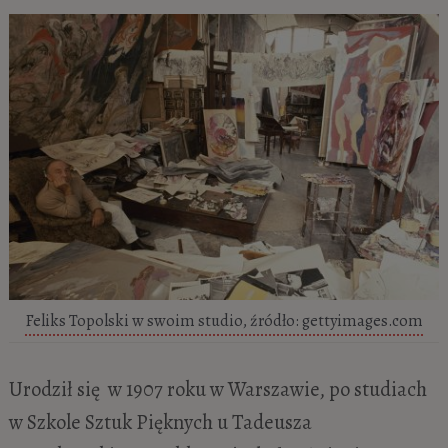
Feliks Topolski w swoim studio, źródło: gettyimages.com
Urodził się w 1907 roku w Warszawie, po studiach
w Szkole Sztuk Pięknych u Tadeusza