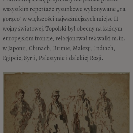
wszystkim reportaże rysunkowe wykonywane „na
gorąco” w większości najważniejszych miejsc II
wojny światowej. Topolski był obecny na każdym
europejskim froncie, relacjonował też walki m.in.
w Japonii, Chinach, Birmie, Malezji, Indiach,
Egipcie, Syrii, Palestynie i dalekiej Rosji.