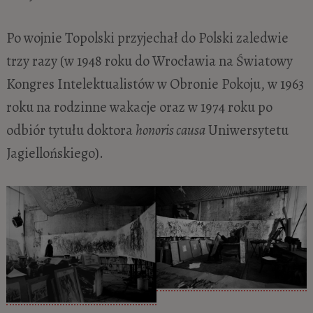
Po wojnie Topolski przyjechał do Polski zaledwie
trzy razy (w 1948 roku do Wrocławia na Światowy
Kongres Intelektualistów w Obronie Pokoju, w 1963
roku na rodzinne wakacje oraz w 1974 roku po
odbiór tytułu doktora
honoris causa
Uniwersytetu
Jagiellońskiego).