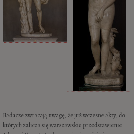
Badacze zwracają uwagę, że już wczesne akty, do
których zalicza się warszawskie przedstawienie