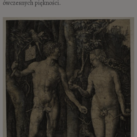
ówczesnych piękności.