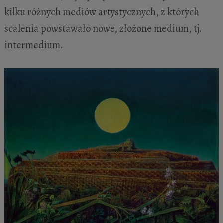
kilku różnych mediów artystycznych, z których
scalenia powstawało nowe, złożone medium, tj.
intermedium.