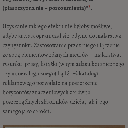
7
(płaszczyzna nie – porozumienia)”
.
Uzyskanie takiego efektu nie byłoby możliwe,
gdyby artysta ograniczał się jedynie do malarstwa
czy rysunku. Zastosowanie przez niego i łączenie
ze sobą elementów różnych mediów – malarstwa,
rysunku, prasy, książki (w tym atlasu botanicznego
czy mineralogicznego) bądź też katalogu
reklamowego pozwalało na poszerzenie
horyzontów znaczeniowych zarówno
poszczególnych składników dzieła, jak i jego
samego jako całości.