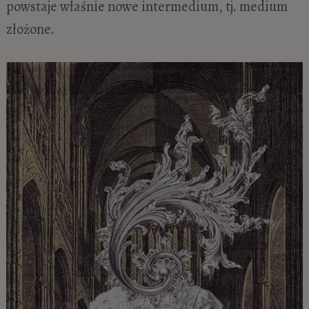
powstaje właśnie nowe intermedium, tj. medium
złożone.