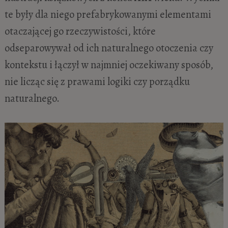
te były dla niego prefabrykowanymi elementami
otaczającej go rzeczywistości, które
odseparowywał od ich naturalnego otoczenia czy
kontekstu i łączył w najmniej oczekiwany sposób,
nie licząc się z prawami logiki czy porządku
naturalnego.