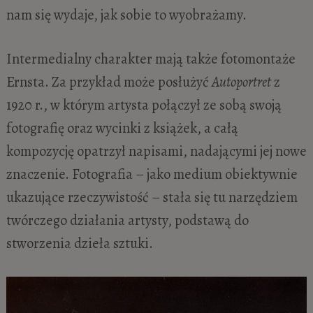
nam się wydaje, jak sobie to wyobrażamy.
Intermedialny charakter mają także fotomontaże
Ernsta. Za przykład może posłużyć
Autoportret
z
1920 r., w którym artysta połączył ze sobą swoją
fotografię oraz wycinki z książek, a całą
kompozycję opatrzył napisami, nadającymi jej nowe
znaczenie. Fotografia – jako medium obiektywnie
ukazujące rzeczywistość – stała się tu narzędziem
twórczego działania artysty, podstawą do
stworzenia dzieła sztuki.