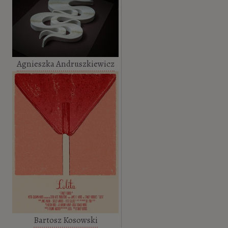
Agnieszka Andruszkiewicz
Bartosz Kosowski