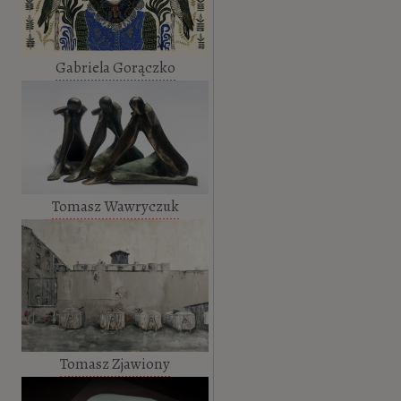
Gabriela Gorączko
Tomasz Wawryczuk
Tomasz Zjawiony