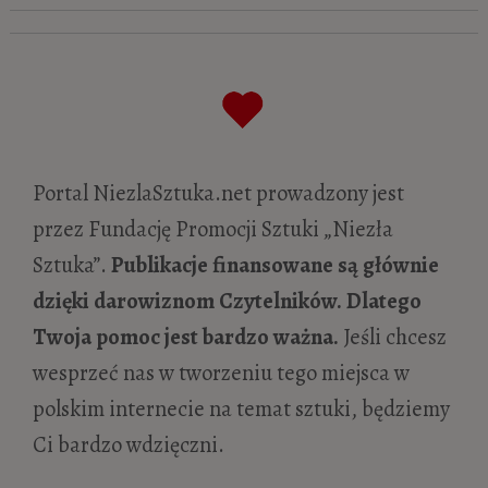
Portal NiezlaSztuka.net prowadzony jest
przez Fundację Promocji Sztuki „Niezła
Sztuka”.
Publikacje finansowane są głównie
dzięki darowiznom Czytelników. Dlatego
Twoja pomoc jest bardzo ważna.
Jeśli chcesz
wesprzeć nas w tworzeniu tego miejsca w
polskim internecie na temat sztuki, będziemy
Ci bardzo wdzięczni.