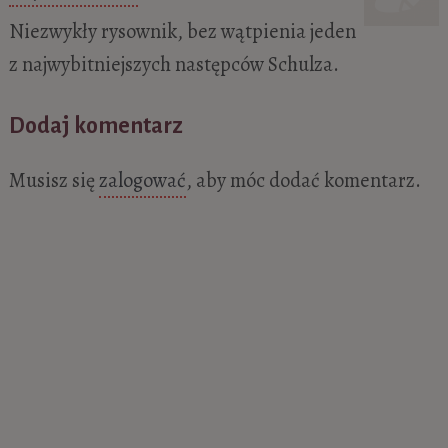
Niezwykły rysownik, bez wątpienia jeden
z najwybitniejszych następców Schulza.
Dodaj komentarz
Musisz się
zalogować
, aby móc dodać komentarz.