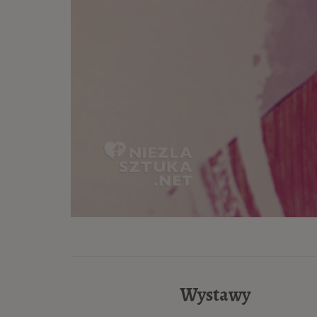
Wystawy