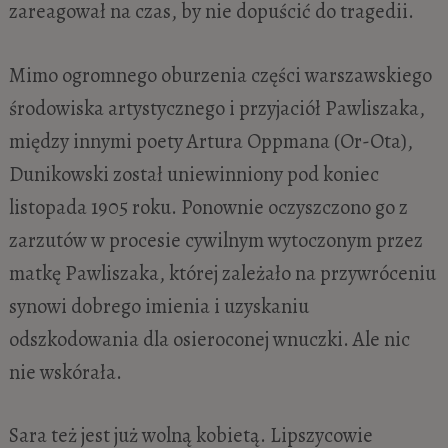
zareagował na czas, by nie dopuścić do tragedii.
Mimo ogromnego oburzenia części warszawskiego
środowiska artystycznego i przyjaciół Pawliszaka,
między innymi poety Artura Oppmana (Or-Ota),
Dunikowski został uniewinniony pod koniec
listopada 1905 roku. Ponownie oczyszczono go z
zarzutów w procesie cywilnym wytoczonym przez
matkę Pawliszaka, której zależało na przywróceniu
synowi dobrego imienia i uzyskaniu
odszkodowania dla osieroconej wnuczki. Ale nic
nie wskórała.
Sara też jest już wolną kobietą. Lipszycowie