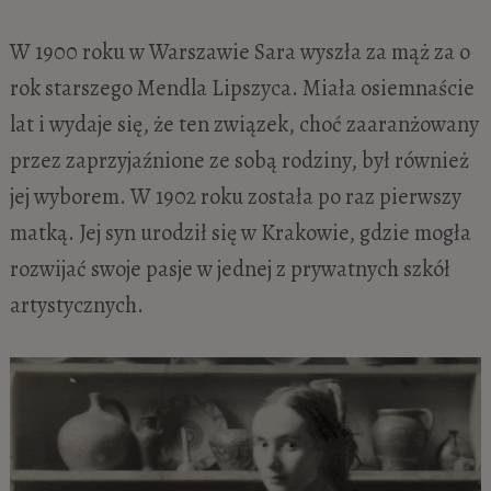
W 1900 roku w Warszawie Sara wyszła za mąż za o
rok starszego Mendla Lipszyca. Miała osiemnaście
lat i wydaje się, że ten związek, choć zaaranżowany
przez zaprzyjaźnione ze sobą rodziny, był również
jej wyborem. W 1902 roku została po raz pierwszy
matką. Jej syn urodził się w Krakowie, gdzie mogła
rozwijać swoje pasje w jednej z prywatnych szkół
artystycznych.