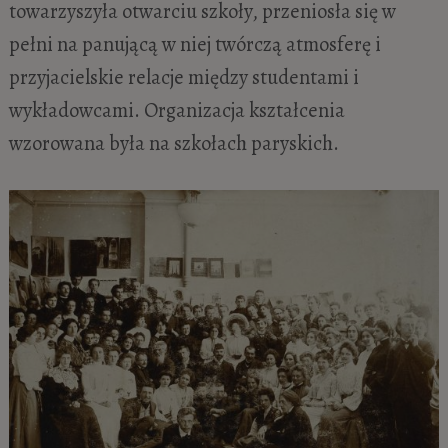
towarzyszyła otwarciu szkoły, przeniosła się w
pełni na panującą w niej twórczą atmosferę i
przyjacielskie relacje między studentami i
wykładowcami. Organizacja kształcenia
wzorowana była na szkołach paryskich.