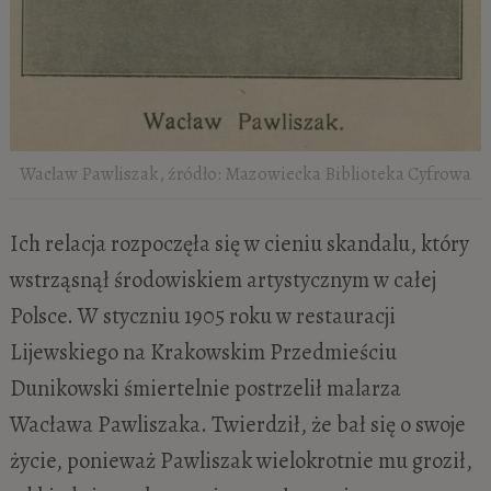
Wacław Pawliszak, źródło: Mazowiecka Biblioteka Cyfrowa
Ich relacja rozpoczęła się w cieniu skandalu, który
wstrząsnął środowiskiem artystycznym w całej
Polsce. W styczniu 1905 roku w restauracji
Lijewskiego na Krakowskim Przedmieściu
Dunikowski śmiertelnie postrzelił malarza
Wacława Pawliszaka. Twierdził, że bał się o swoje
życie, ponieważ Pawliszak wielokrotnie mu groził,