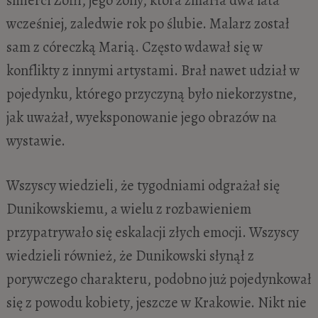
wcześniej, zaledwie rok po ślubie. Malarz został
sam z córeczką Marią. Często wdawał się w
konflikty z innymi artystami. Brał nawet udział w
pojedynku, którego przyczyną było niekorzystne,
jak uważał, wyeksponowanie jego obrazów na
wystawie.
Wszyscy wiedzieli, że tygodniami odgrażał się
Dunikowskiemu, a wielu z rozbawieniem
przypatrywało się eskalacji złych emocji. Wszyscy
wiedzieli również, że Dunikowski słynął z
porywczego charakteru, podobno już pojedynkował
się z powodu kobiety, jeszcze w Krakowie. Nikt nie