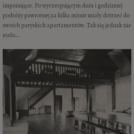
imponujące. Po wyczerpującym dniu i godzinnej
podróży powrotnej za kilka minut miały dotrzeć do
swoich paryskich apartamentów. Tak się jednak nie
stało…