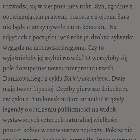
rozwodzą się w sierpniu 1905 roku. Syn, zgodnie z
obowiązującym prawem, pozostaje z ojcem. Sara
nie będzie utrzymywała z nim kontaktu. Na
zdjęciach z początku 1906 roku jej drobna sylwetka
wygląda na mocno zaokrągloną. Czy to
wyjaśniałoby jej szybki rozwód? Otworzyłoby się
pole do zupełnie nowej interpretacji rzeźb
Dunikowskiego z cyklu
Kobiety brzemienne
. Dwie
mają twarz Lipskiej. Czyżby pierwsze dziecko ze
związku z Dunikowskim Sara straciła? Krążyły
legendy o oburzeniu publiczności na widok
wystawionych czterech naturalnej wielkości
postaci kobiet w zaawansowanej ciąży. Pokazanie