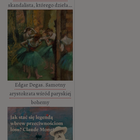
skandalista, którego dzieła…
Edgar Degas. Samotny
arystokrata wśród paryskiej
bohemy