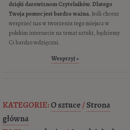
dzięki darowiznom Czytelników. Dlatego
Twoja pomoc jest bardzo ważna.
Jeśli chcesz
wesprzeć nas w tworzeniu tego miejsca w
polskim internecie na temat sztuki, będziemy
Ci bardzo wdzięczni.
Wesprzyj »
KATEGORIE:
O sztuce
/
Strona
główna