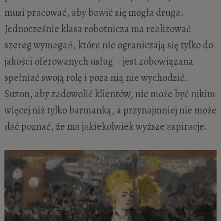
musi pracować, aby bawić się mogła druga.
Jednocześnie klasa robotnicza ma realizować
szereg wymagań, które nie ograniczają się tylko do
jakości oferowanych usług – jest zobowiązana
spełniać swoją rolę i poza nią nie wychodzić.
Suzon, aby zadowolić klientów, nie może być nikim
więcej niż tylko barmanką, a przynajmniej nie może
dać poznać, że ma jakiekolwiek wyższe aspiracje.