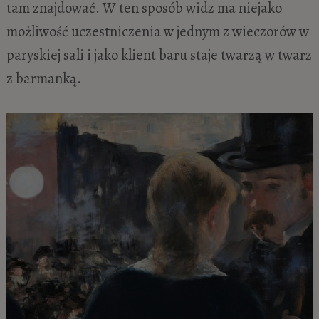
tam znajdować. W ten sposób widz ma niejako
możliwość uczestniczenia w jednym z wieczorów w
paryskiej sali i jako klient baru staje twarzą w twarz
z barmanką.