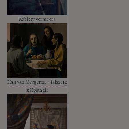
Kobiety Vermeera
Han van Meegeren – fałszerz
z Holandii