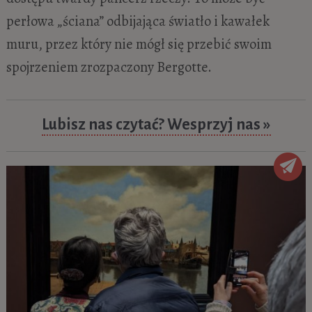
perłowa „ściana” odbijająca światło i kawałek
muru, przez który nie mógł się przebić swoim
spojrzeniem zrozpaczony Bergotte.
Lubisz nas czytać? Wesprzyj nas »