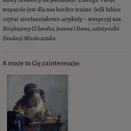
wsparcie jest dla nas bardzo ważne. Jeśli lubisz
czytać niezłosztukowe artykuły –
wesprzyj nas
.
Dziękujemy Ci bardzo, Joanna i Dana, założycielki
Fundacji Niezła sztuka
A może to Cię zainteresuje: