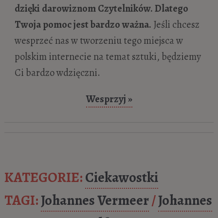
dzięki darowiznom Czytelników. Dlatego
Twoja pomoc jest bardzo ważna.
Jeśli chcesz
wesprzeć nas w tworzeniu tego miejsca w
polskim internecie na temat sztuki, będziemy
Ci bardzo wdzięczni.
Wesprzyj »
KATEGORIE:
Ciekawostki
TAGI:
Johannes Vermeer
/
Johannes