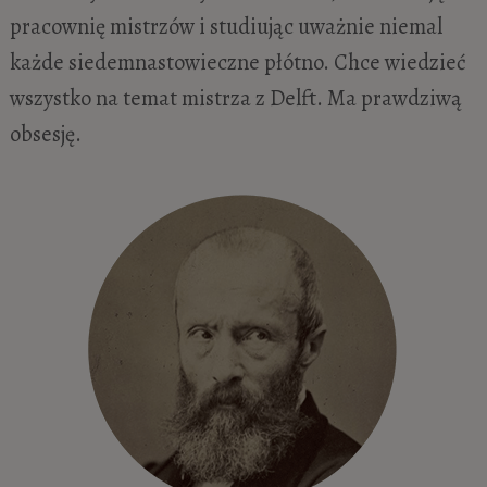
pracownię mistrzów i studiując uważnie niemal
każde siedemnastowieczne płótno. Chce wiedzieć
wszystko na temat mistrza z Delft. Ma prawdziwą
obsesję.