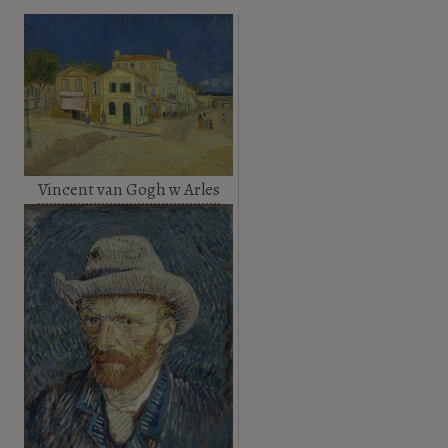
Vincent van Gogh w Arles