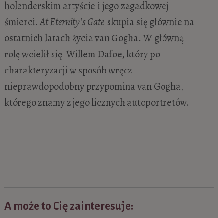
holenderskim artyście i jego zagadkowej
śmierci.
At Eternity’s Gate
skupia się głównie na
ostatnich latach życia van Gogha. W główną
rolę wcielił się Willem Dafoe, który po
charakteryzacji w sposób wręcz
nieprawdopodobny przypomina van Gogha,
którego znamy z jego licznych autoportretów.
A może to Cię zainteresuje: