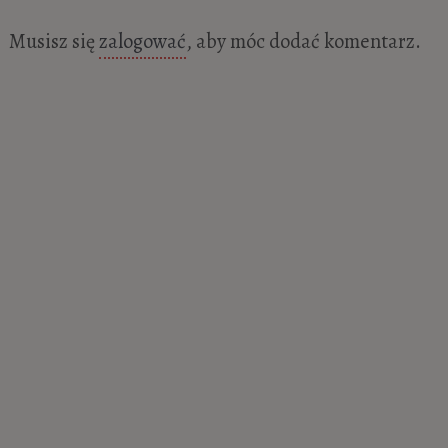
Musisz się
zalogować
, aby móc dodać komentarz.