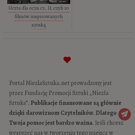
Uczta dla oczu cz. II, czyli 10
filmów inspirowanych
sztuką
Portal NiezlaSztuka.net prowadzony jest
przez Fundację Promocji Sztuki „Niezła
Sztuka”.
Publikacje finansowane są głównie
dzięki darowiznom Czytelników. Dlatego
Twoja pomoc jest bardzo ważna.
Jeśli chcesz
wesprzeć nas w tworzeniu tego miejsca w