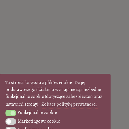
Ta strona korzysta z plików cookie. Do jej
podstawowego działania wymagane są niezbędne
funkcjonalne cookie (dotyczące zabezpieczeń oraz
ustawień strony).
Zobacz politykę prywatności
Funkcjonalne cookie
Funkcjonalne cookie
Marketingowe cookie
Marketingowe cookie