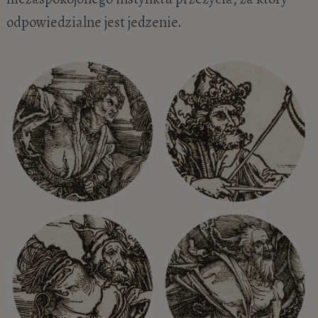
odpowiedzialne jest jedzenie.