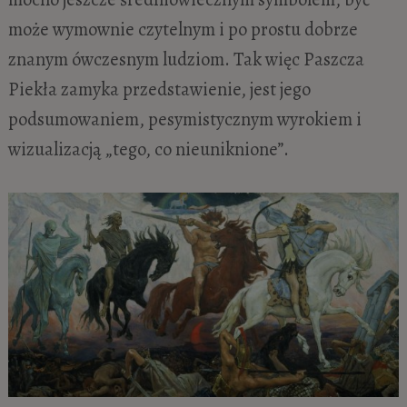
może wymownie czytelnym i po prostu dobrze
znanym ówczesnym ludziom. Tak więc Paszcza
Piekła zamyka przedstawienie, jest jego
podsumowaniem, pesymistycznym wyrokiem i
wizualizacją „tego, co nieuniknione”.