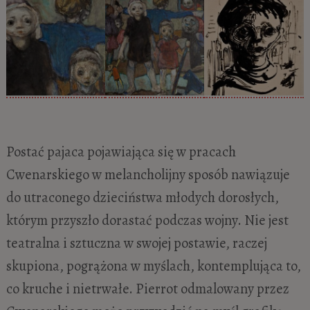
Postać pajaca pojawiająca się w pracach
Cwenarskiego w melancholijny sposób nawiązuje
do utraconego dzieciństwa młodych dorosłych,
którym przyszło dorastać podczas wojny. Nie jest
teatralna i sztuczna w swojej postawie, raczej
skupiona, pogrążona w myślach, kontemplująca to,
co kruche i nietrwałe. Pierrot odmalowany przez