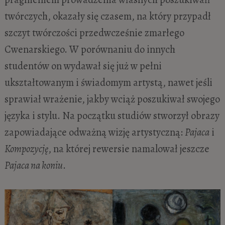
twórczych, okazały się czasem, na który przypadł
szczyt twórczości przedwcześnie zmarłego
Cwenarskiego. W porównaniu do innych
studentów on wydawał się już w pełni
ukształtowanym i świadomym artystą, nawet jeśli
sprawiał wrażenie, jakby wciąż poszukiwał swojego
języka i stylu. Na początku studiów stworzył obrazy
zapowiadające odważną wizję artystyczną:
Pajaca
i
Kompozycję
, na której rewersie namalował jeszcze
Pajaca na koniu
.