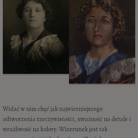
Widać w nim chęć jak najwierniejszego
odtworzenia rzeczywistości, uważność na detale i
wrażliwość na kolory. Wizerunek jest tak