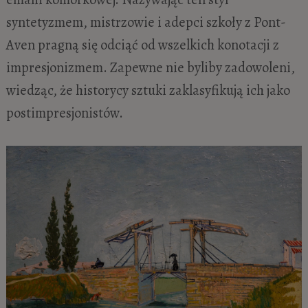
syntetyzmem, mistrzowie i adepci szkoły z Pont-
Aven pragną się odciąć od wszelkich konotacji z
impresjonizmem. Zapewne nie byliby zadowoleni,
wiedząc, że historycy sztuki zaklasyfikują ich jako
postimpresjonistów.