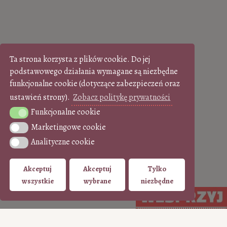
Ta strona korzysta z plików cookie. Do jej
podstawowego działania wymagane są niezbędne
funkcjonalne cookie (dotyczące zabezpieczeń oraz
ustawień strony).
Zobacz politykę prywatności
Funkcjonalne cookie
Funkcjonalne cookie
Marketingowe cookie
Marketingowe cookie
Analityczne cookie
Analityczne cookie
Akceptuj
Akceptuj
Tylko
wszystkie
wybrane
niezbędne