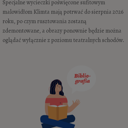
Specjalne wycieczki poświęcone sufitowym
malowidłom Klimta mają potrwać do sierpnia 2026
roku, po czym rusztowania zostaną
zdemontowane, a obrazy ponownie będzie można
oglądać wyłącznie z poziomu teatralnych schodów.