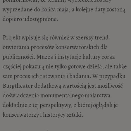
wyprzedane do końca maja, a kolejne daty zostaną
dopiero udostępnione.
Projekt wpisuje się również w szerszy trend
otwierania procesów konserwatorskich dla
publiczności. Muzea i instytucje kultury coraz
częściej pokazują nie tylko gotowe dzieła, ale także
sam proces ich ratowania i badania. W przypadku
Burgtheater dodatkową wartością jest możliwość
doświadczenia monumentalnego malarstwa
dokładnie z tej perspektywy, z której oglądali je
konserwatorzy i historycy sztuki.