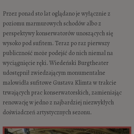
Przez ponad sto lat oglądano je wyłącznie z
poziomu marmurowych schodów albo z
perspektywy konserwatorów unoszących się
wysoko pod sufitem. Teraz po raz pierwszy
publiczność może podejść do nich niemal na
wyciągnięcie ręki. Wiedeński Burgtheater
udostępnił zwiedzającym monumentalne
malowidła sufitowe Gustava Klimta w trakcie
trwających prac konserwatorskich, zamieniając
renowację w jedno z najbardziej niezwykłych
doświadczeń artystycznych sezonu.