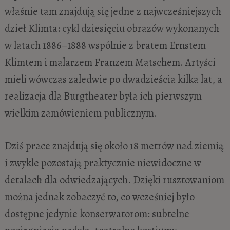
właśnie tam znajdują się jedne z najwcześniejszych
dzieł Klimta: cykl dziesięciu obrazów wykonanych
w latach 1886–1888 wspólnie z bratem Ernstem
Klimtem i malarzem Franzem Matschem. Artyści
mieli wówczas zaledwie po dwadzieścia kilka lat, a
realizacja dla Burgtheater była ich pierwszym
wielkim zamówieniem publicznym.
Dziś prace znajdują się około 18 metrów nad ziemią
i zwykle pozostają praktycznie niewidoczne w
detalach dla odwiedzających. Dzięki rusztowaniom
można jednak zobaczyć to, co wcześniej było
dostępne jedynie konserwatorom: subtelne