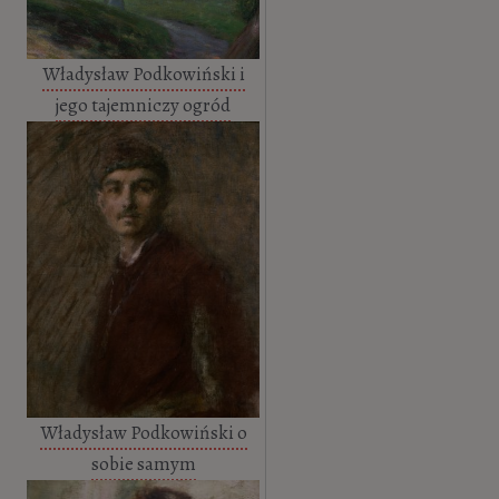
Władysław Podkowiński i
jego tajemniczy ogród
Władysław Podkowiński o
sobie samym