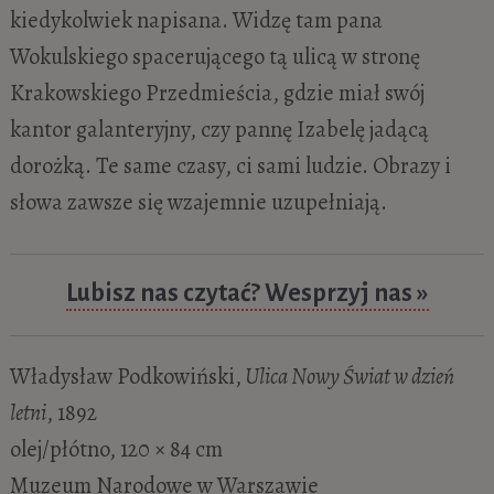
kiedykolwiek napisana. Widzę tam pana
Wokulskiego spacerującego tą ulicą w stronę
Krakowskiego Przedmieścia, gdzie miał swój
kantor galanteryjny, czy pannę Izabelę jadącą
dorożką. Te same czasy, ci sami ludzie. Obrazy i
słowa zawsze się wzajemnie uzupełniają.
Lubisz nas czytać? Wesprzyj nas »
Władysław Podkowiński,
Ulica Nowy Świat w dzień
letni
, 1892
olej/płótno, 120 × 84 cm
Muzeum Narodowe w Warszawie