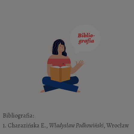
Bibliografia:
1. Charazińska E.,
Władysław Podkowiński
, Wrocław