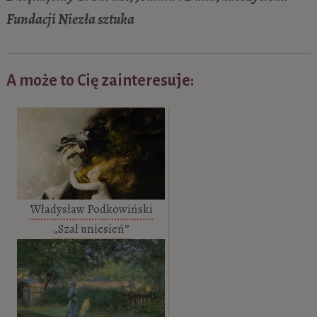
Fundacji Niezła sztuka
A może to Cię zainteresuje:
Władysław Podkowiński
„Szał uniesień”