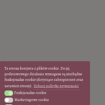
Ta strona korzysta z plików cookie. Do jej
podstawowego działania wymagane są niezbędne
funkcjonalne cookie (dotyczące zabezpieczeń oraz
ustawień strony).
Zobacz politykę prywatności
Funkcjonalne cookie
Funkcjonalne cookie
Marketingowe cookie
Marketingowe cookie