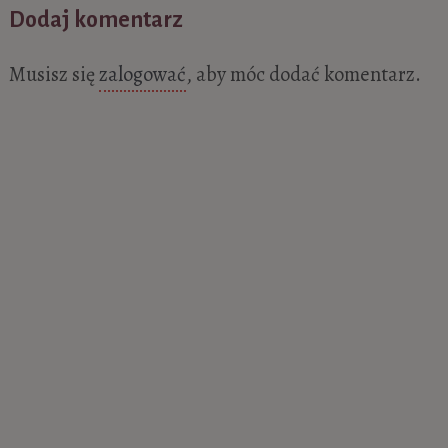
Dodaj komentarz
Musisz się
zalogować
, aby móc dodać komentarz.