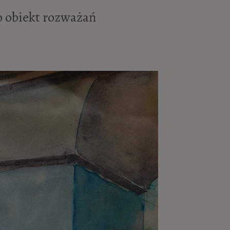
o obiekt rozważań