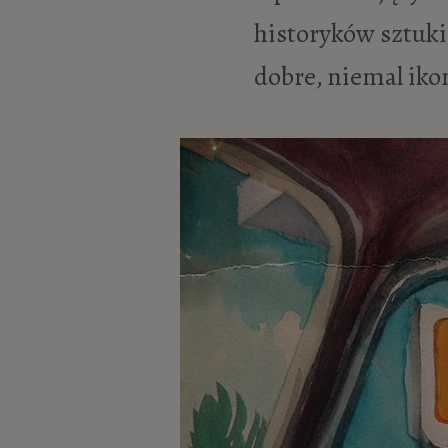
historyków sztuki
dobre, niemal iko