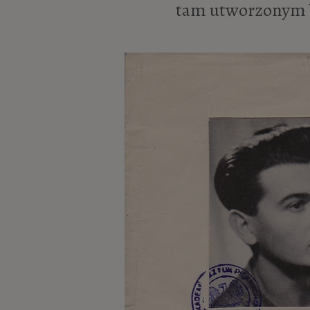
tam utworzonym 