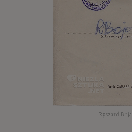
Ryszard Boja