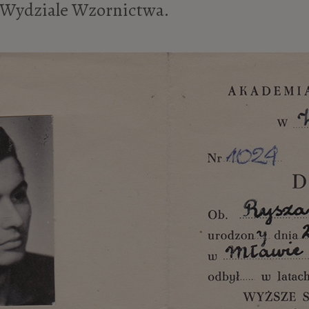
Wydziale Wzornictwa.