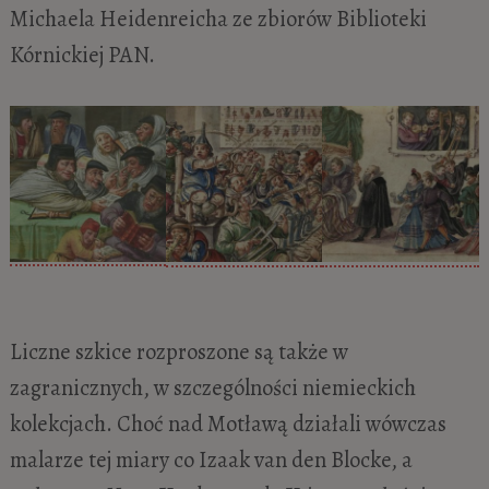
Michaela Heidenreicha ze zbiorów Biblioteki
Kórnickiej PAN.
Liczne szkice rozproszone są także w
zagranicznych, w szczególności niemieckich
kolekcjach. Choć nad Motławą działali wówczas
malarze tej miary co Izaak van den Blocke, a