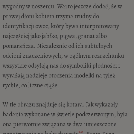
wygodny w noszeniu. Warto jeszcze dodać, że w
prawej dłoni kobieta trzyma trudny do
identyfikacji owoc, który bywa interpretowany
najczęściej jako jabłko, pigwa, granat albo
pomarańcza. Niezależnie od ich subtelnych
odcieni znaczeniowych, w ogólnym rozrachunku
wszystkie odsyłają nas do symboliki płodności i
wyrażają nadzieje otoczenia modelki na tyleż
rychłe, co liczne ciąże.
W tle obrazu znajduje się kotara. Jak wykazały
badania wykonane w świetle podczerwonym, była
ona pierwotnie związana w dwa umieszczone
22