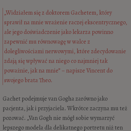
„Widziałem się z doktorem Gachetem, który
sprawił na mnie wrażenie raczej ekscentrycznego,
ale jego doświadczenie jako lekarza powinno
zapewnić mu równowagę w walce z
dolegliwościami nerwowymi, które zdecydowanie
zdają się wpływać na niego co najmniej tak
poważnie, jak na mnie” – napisze Vincent do
swojego brata Theo.
Gachet podejmuje van Gogha zarówno jako
pacjenta, jak i przyjaciela. Wkrótce zaczyna mu też
pozować. „Van Gogh nie mógł sobie wymarzyć
lepszego modela dla delikatnego portretu niż ten