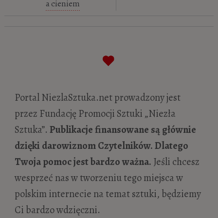
a cieniem
Portal NiezlaSztuka.net prowadzony jest
przez Fundację Promocji Sztuki „Niezła
Sztuka”.
Publikacje finansowane są głównie
dzięki darowiznom Czytelników. Dlatego
Twoja pomoc jest bardzo ważna.
Jeśli chcesz
wesprzeć nas w tworzeniu tego miejsca w
polskim internecie na temat sztuki, będziemy
Ci bardzo wdzięczni.