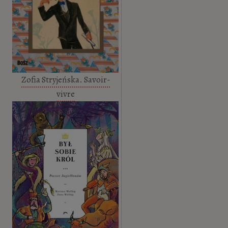
Zofia Stryjeńska. Savoir-
vivre