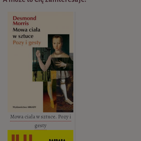
Mowa ciała w sztuce. Pozy i
gesty