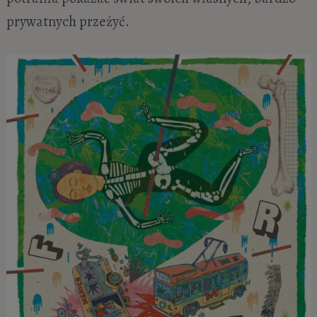
prywatnych przeżyć.