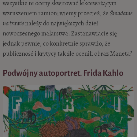
wszystkie te oceny skwitować lekceważącym
wzruszeniem ramion; wiemy przecież, że
Śniadanie
na trawie
należy do największych dzieł
nowoczesnego malarstwa. Zastanawiacie się
jednak pewnie, co konkretnie sprawiło, że
publiczność i krytycy tak źle ocenili obraz Maneta?
Podwójny autoportret. Frida Kahlo