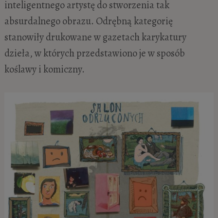
inteligentnego artystę do stworzenia tak
absurdalnego obrazu. Odrębną kategorię
stanowiły drukowane w gazetach karykatury
dzieła, w których przedstawiono je w sposób
koślawy i komiczny.