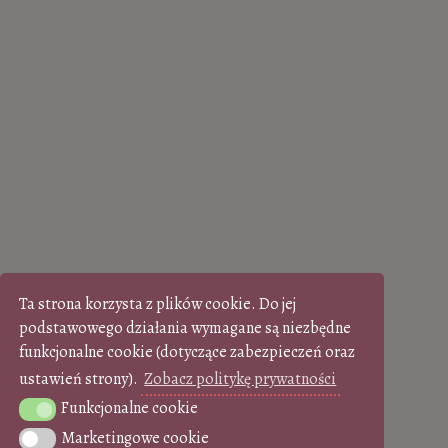
Ta strona korzysta z plików cookie. Do jej
podstawowego działania wymagane są niezbędne
funkcjonalne cookie (dotyczące zabezpieczeń oraz
ustawień strony).
Zobacz politykę prywatności
Funkcjonalne cookie
Funkcjonalne cookie
Marketingowe cookie
Marketingowe cookie