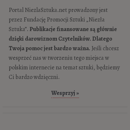
Portal NiezlaSztuka.net prowadzony jest
przez Fundację Promocji Sztuki „Niezła
Sztuka”.
Publikacje finansowane są głównie
dzięki darowiznom Czytelników. Dlatego
Twoja pomoc jest bardzo ważna.
Jeśli chcesz
wesprzeć nas w tworzeniu tego miejsca w
polskim internecie na temat sztuki, będziemy
Ci bardzo wdzięczni.
Wesprzyj »