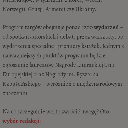
Norwegii, Gruzji, Armenii czy Ukrainy.
Program targów obejmuje ponad 1200
wydarzeń
–
od spotkań autorskich i debat, przez warsztaty, po
wydarzenia specjalne i premiery książek. Jednym z
najważniejszych punktów programu będzie
ogłoszenie laureatów Nagrody Literackiej Unii
Europejskiej oraz Nagrody im. Ryszarda
Kapuścińskiego – wyróżnień o międzynarodowym
znaczeniu.
Na co szczególnie warto zwrócić uwagę? Oto
wybór redakcji: