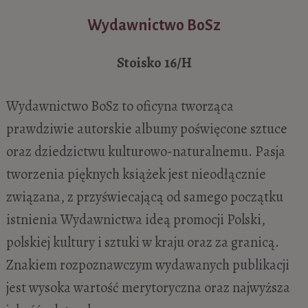
Wydawnictwo BoSz
Stoisko
16/H
Wydawnictwo BoSz to oficyna tworząca
prawdziwie autorskie albumy poświęcone sztuce
oraz dziedzictwu kulturowo-naturalnemu. Pasja
tworzenia pięknych książek jest nieodłącznie
związana, z przyświecającą od samego początku
istnienia Wydawnictwa ideą promocji Polski,
polskiej kultury i sztuki w kraju oraz za granicą.
Znakiem rozpoznawczym wydawanych publikacji
jest wysoka wartość merytoryczna oraz najwyższa