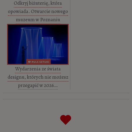
Odkryj biżuterię, która
opowiada. Otwarcie nowego
muzeum w Poznaniu
Wydarzenia ze świata
designu, których nie możesz
przegapić w 2026…