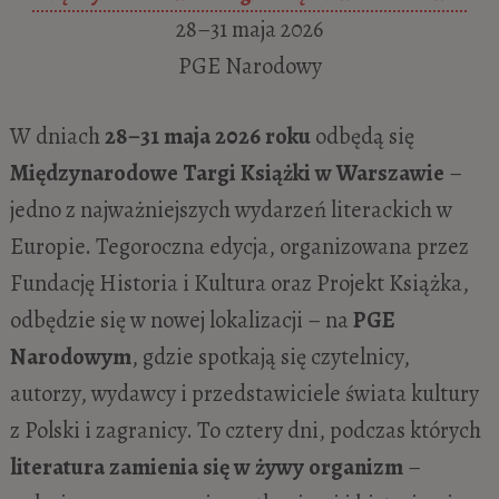
28–31 maja 2026
PGE Narodowy
W dniach
28–31 maja 2026 roku
odbędą się
Międzynarodowe Targi Książki w Warszawie
–
jedno z najważniejszych wydarzeń literackich w
Europie. Tegoroczna edycja, organizowana przez
Fundację Historia i Kultura oraz Projekt Książka,
odbędzie się w nowej lokalizacji – na
PGE
Narodowym
, gdzie spotkają się czytelnicy,
autorzy, wydawcy i przedstawiciele świata kultury
z Polski i zagranicy. To cztery dni, podczas których
literatura zamienia się w żywy organizm
–