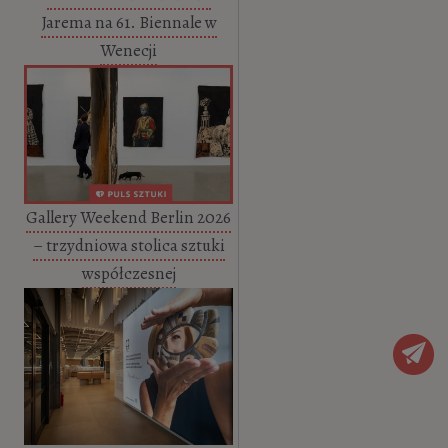
Jarema na 61. Biennale w
Wenecji
Gallery Weekend Berlin 2026
– trzydniowa stolica sztuki
współczesnej