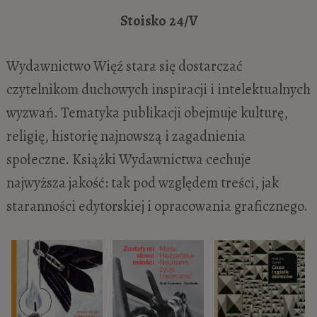
Stoisko
24/V
Wydawnictwo Więź stara się dostarczać
czytelnikom duchowych inspiracji i intelektualnych
wyzwań. Tematyka publikacji obejmuje kulturę,
religię, historię najnowszą i zagadnienia
społeczne. Książki Wydawnictwa cechuje
najwyższa jakość: tak pod względem treści, jak
staranności edytorskiej i opracowania graficznego.