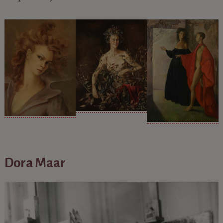
Dora Maar