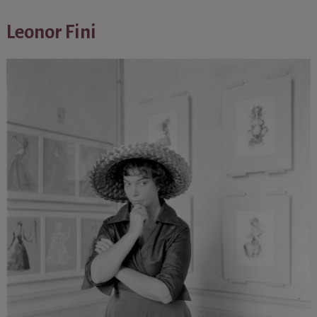
Leonor Fini