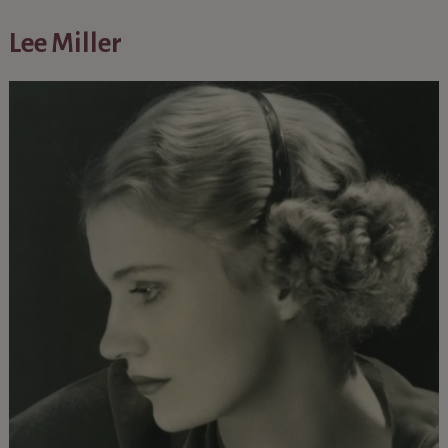
Lee Miller