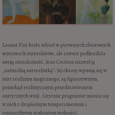
Leonor Fini brała udział w pierwszych zbiorowych
wystawach surrealistów, ale zawsze podkreślała
swoją niezależność. Jean Cocteau nazwał ją
„naturalną surrealistką”. Jej obrazy wpisują się w
nurt realizmu magicznego, są figuratywnym,
poniekąd realistycznym przedstawieniem
onirycznych wizji. Liryczne pragnienie miesza się
w nich z drapieżnym temperamentem i
rozpaczliwym szukaniem wolności.