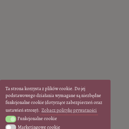
Ta strona korzysta z plików cookie. Do jej
podstawowego działania wymagane są niezbędne
funkcjonalne cookie (dotyczące zabezpieczeń oraz
ustawień strony).
Zobacz politykę prywatności
Funkcjonalne cookie
Funkcjonalne cookie
Marketingowe cookie
Marketingowe cookie