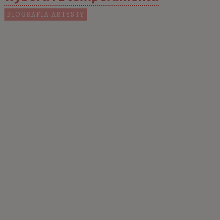
BIOGRAFIA ARTYSTY