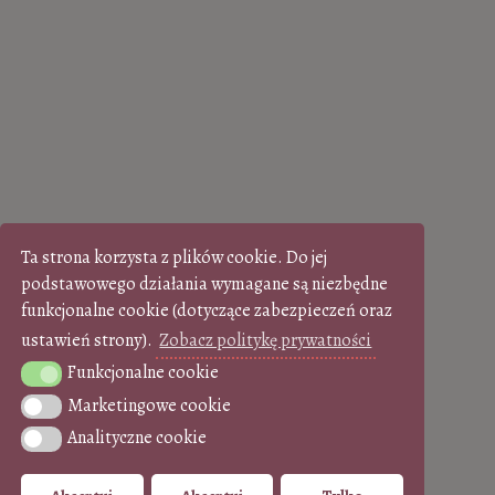
Ta strona korzysta z plików cookie. Do jej
podstawowego działania wymagane są niezbędne
funkcjonalne cookie (dotyczące zabezpieczeń oraz
ustawień strony).
Zobacz politykę prywatności
Funkcjonalne cookie
Funkcjonalne cookie
Marketingowe cookie
Marketingowe cookie
Analityczne cookie
Analityczne cookie