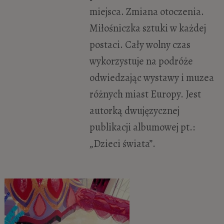
miejsca. Zmiana otoczenia.
Miłośniczka sztuki w każdej
postaci. Cały wolny czas
wykorzystuje na podróże
odwiedzając wystawy i muzea
różnych miast Europy. Jest
autorką dwujęzycznej
publikacji albumowej pt.:
„Dzieci świata”.