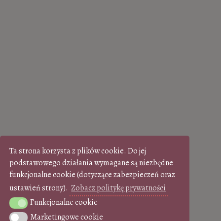
Ta strona korzysta z plików cookie. Do jej
podstawowego działania wymagane są niezbędne
funkcjonalne cookie (dotyczące zabezpieczeń oraz
ustawień strony).
Zobacz politykę prywatności
Funkcjonalne cookie
Funkcjonalne cookie
Marketingowe cookie
Marketingowe cookie