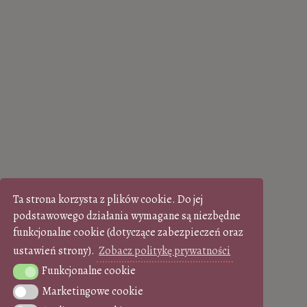
Ta strona korzysta z plików cookie. Do jej
podstawowego działania wymagane są niezbędne
funkcjonalne cookie (dotyczące zabezpieczeń oraz
ustawień strony).
Zobacz politykę prywatności
Funkcjonalne cookie
Funkcjonalne cookie
Marketingowe cookie
Marketingowe cookie