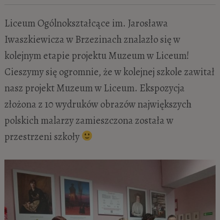
Liceum Ogólnokształcące im. Jarosława
Iwaszkiewicza w Brzezinach znalazło się w
kolejnym etapie projektu Muzeum w Liceum!
Cieszymy się ogromnie, że w kolejnej szkole zawitał
nasz projekt Muzeum w Liceum. Ekspozycja
złożona z 10 wydruków obrazów największych
polskich malarzy zamieszczona została w
przestrzeni szkoły