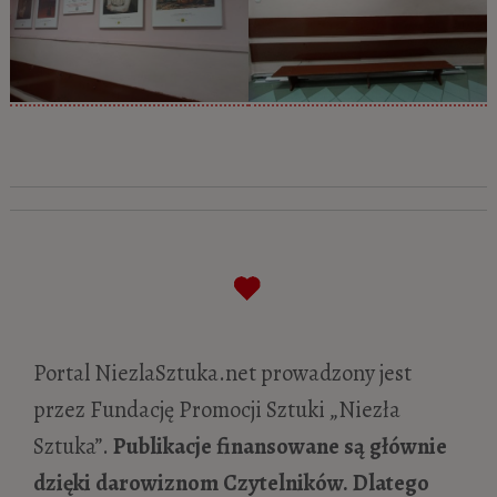
Portal NiezlaSztuka.net prowadzony jest
przez Fundację Promocji Sztuki „Niezła
Sztuka”.
Publikacje finansowane są głównie
dzięki darowiznom Czytelników. Dlatego