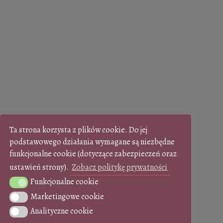
Ta strona korzysta z plików cookie. Do jej
podstawowego działania wymagane są niezbędne
funkcjonalne cookie (dotyczące zabezpieczeń oraz
ustawień strony).
Zobacz politykę prywatności
Funkcjonalne cookie
Funkcjonalne cookie
Marketingowe cookie
Marketingowe cookie
Analityczne cookie
Analityczne cookie